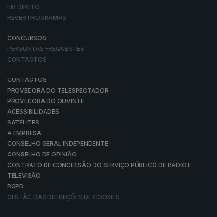
EM DIRETO
REVER PROGRAMAS
CONCURSOS
PERGUNTAS FREQUENTES
CONTACTOS
CONTACTOS
PROVEDORA DO TELESPECTADOR
PROVEDORA DO OUVINTE
ACESSIBILIDADES
SATÉLITES
A EMPRESA
CONSELHO GERAL INDEPENDENTE
CONSELHO DE OPINIÃO
CONTRATO DE CONCESSÃO DO SERVIÇO PÚBLICO DE RÁDIO E
TELEVISÃO
RGPD
GESTÃO DAS DEFINIÇÕES DE COOKIES