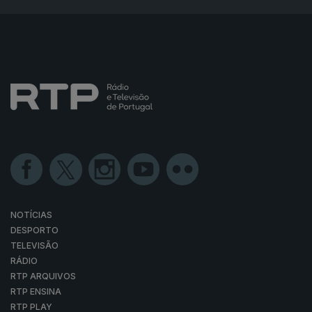
NOTÍCIAS
DESPORTO
TELEVISÃO
RÁDIO
RTP ARQUIVOS
RTP ENSINA
RTP PLAY