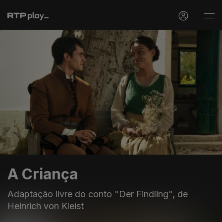
A Criança
Adaptação livre do conto "Der Findling", de
Heinrich von Kleist