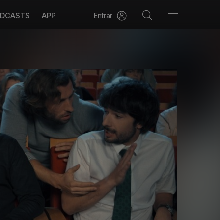
DCASTS
APP
Entrar