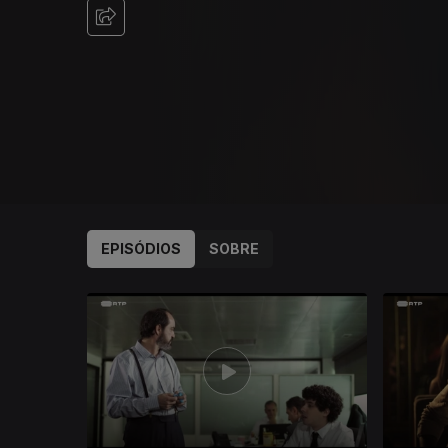
EPISÓDIOS
SOBRE