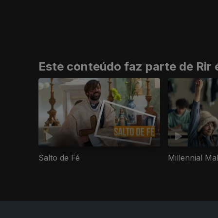
Este conteúdo faz parte de Rir 
Salto de Fé
Millennial Ma