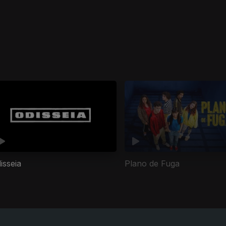
isseia
Plano de Fuga