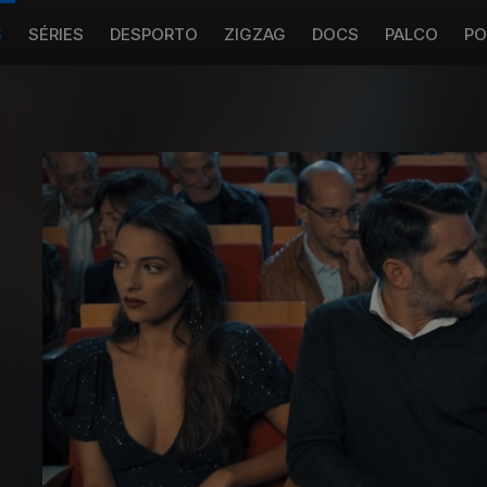
S
SÉRIES
DESPORTO
ZIGZAG
DOCS
PALCO
PO