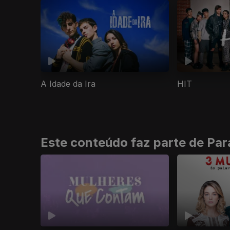
A Idade da Ira
HIT
Este conteúdo faz parte de Par