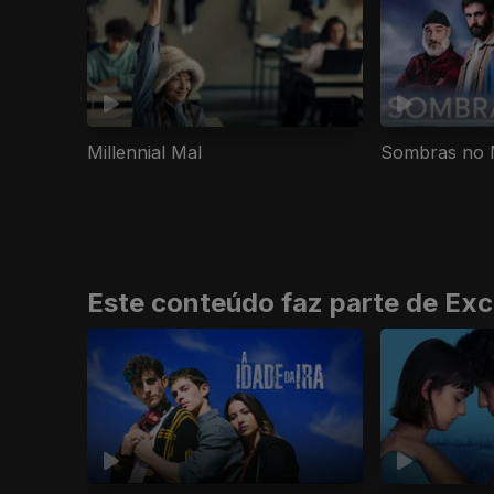
Millennial Mal
Sombras no 
Este conteúdo faz parte de Exc