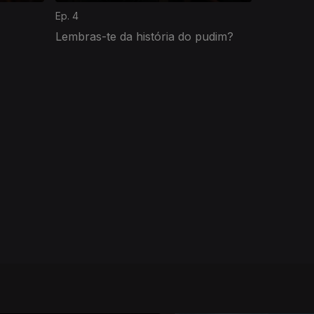
Ep. 4
Lembras-te da história do pudim?