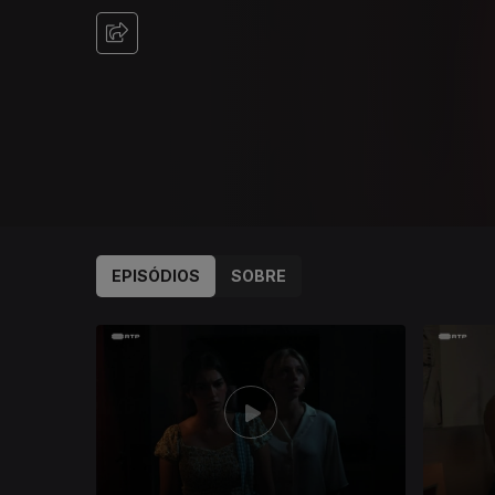
EPISÓDIOS
SOBRE