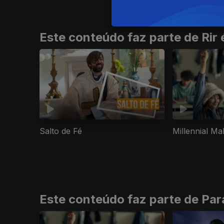
Este conteúdo faz parte de Rir 
Salto de Fé
Millennial Ma
Este conteúdo faz parte de Pa