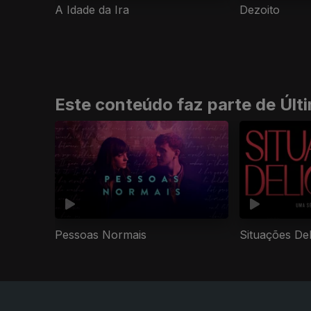
A Idade da Ira
Dezoito
Este conteúdo faz parte de Úl
Pessoas Normais
Situações De