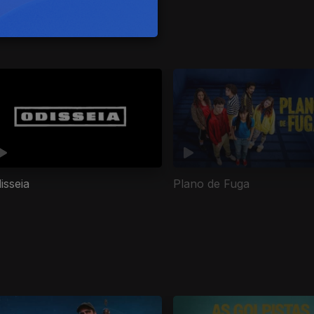
isseia
Plano de Fuga