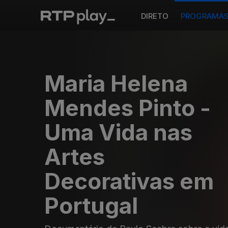
DIRETO
PROGRAMA
Maria Helena
Mendes Pinto -
Uma Vida nas
Artes
Decorativas em
Portugal