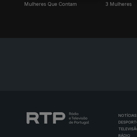
Mulheres Que Contam
3 Mulheres
NOTÍCIAS
DESPORT
TELEVIS
RÁDIO