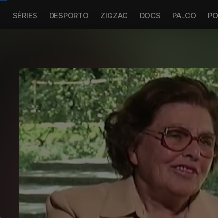
S
SÉRIES
DESPORTO
ZIGZAG
DOCS
PALCO
PO