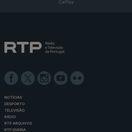
CarPlay
NOTÍCIAS
DESPORTO
TELEVISÃO
RÁDIO
RTP ARQUIVOS
RTP ENSINA