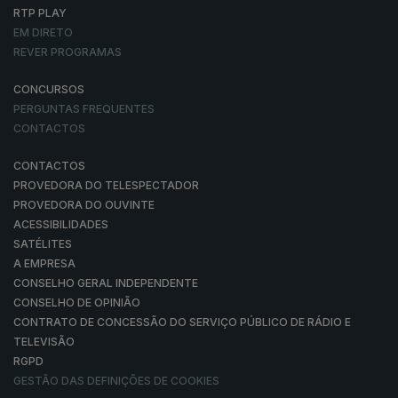
RTP PLAY
EM DIRETO
REVER PROGRAMAS
CONCURSOS
PERGUNTAS FREQUENTES
CONTACTOS
CONTACTOS
PROVEDORA DO TELESPECTADOR
PROVEDORA DO OUVINTE
ACESSIBILIDADES
SATÉLITES
A EMPRESA
CONSELHO GERAL INDEPENDENTE
CONSELHO DE OPINIÃO
CONTRATO DE CONCESSÃO DO SERVIÇO PÚBLICO DE RÁDIO E
TELEVISÃO
RGPD
GESTÃO DAS DEFINIÇÕES DE COOKIES