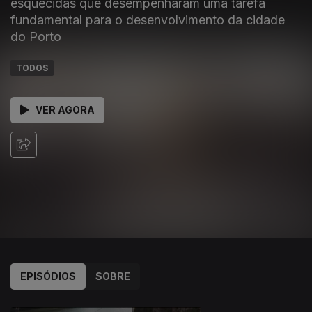
esquecidas que desempenharam uma tarefa
fundamental para o desenvolvimento da cidade
do Porto
TODOS
VER AGORA
EPISÓDIOS
SOBRE