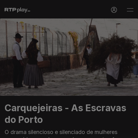
Carquejeiras - As Escravas
do Porto
O drama silencioso e silenciado de mulheres