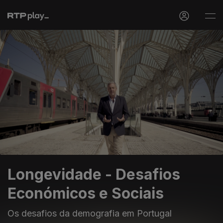
Longevidade - Desafios
Económicos e Sociais
Os desafios da demografia em Portugal