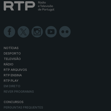
NOTÍCIAS
DESPORTO
TELEVISÃO
RÁDIO
RTP ARQUIVOS
RTP ENSINA
RTP PLAY
EM DIRETO
REVER PROGRAMAS
CONCURSOS
PERGUNTAS FREQUENTES