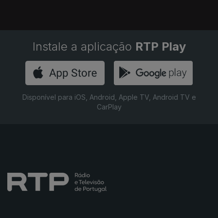
Instale a aplicação
RTP Play
Disponível para iOS, Android, Apple TV, Android TV e
CarPlay