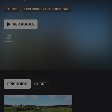
TODOS
EXCLUSIVO PARA PORTUGAL
VER AGORA
EPISÓDIOS
SOBRE