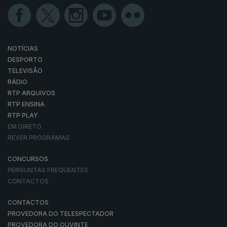
NOTÍCIAS
DESPORTO
TELEVISÃO
RÁDIO
RTP ARQUIVOS
RTP ENSINA
RTP PLAY
EM DIRETO
REVER PROGRAMAS
CONCURSOS
PERGUNTAS FREQUENTES
CONTACTOS
CONTACTOS
PROVEDORA DO TELESPECTADOR
PROVEDORA DO OUVINTE