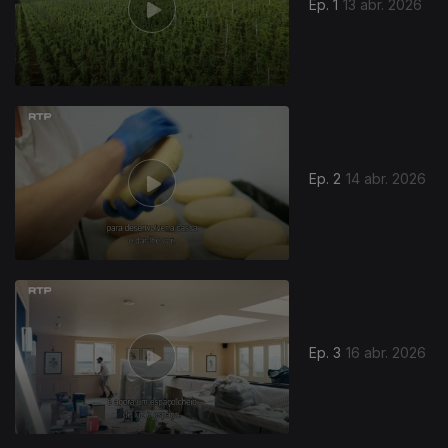
Ep. 1
13 abr. 2026
Ep. 2
14 abr. 2026
Ep. 3
16 abr. 2026