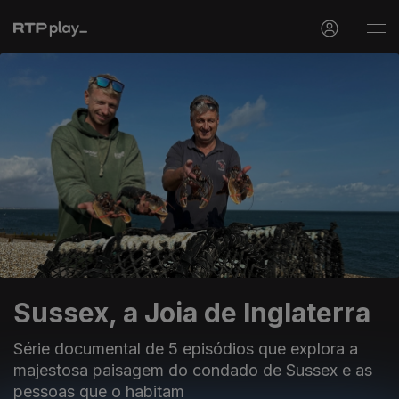
Sussex, a Joia de Inglaterra
Série documental de 5 episódios que explora a
majestosa paisagem do condado de Sussex e as
pessoas que o habitam