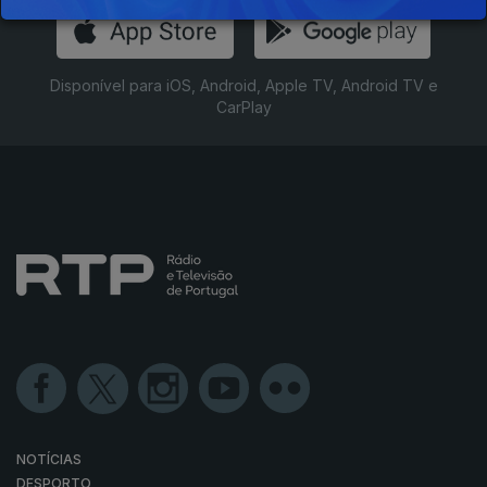
Disponível para iOS, Android, Apple TV, Android TV e
CarPlay
NOTÍCIAS
DESPORTO