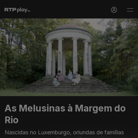
As Melusinas à Margem do
Rio
Nascidas no Luxemburgo, oriundas de famílias