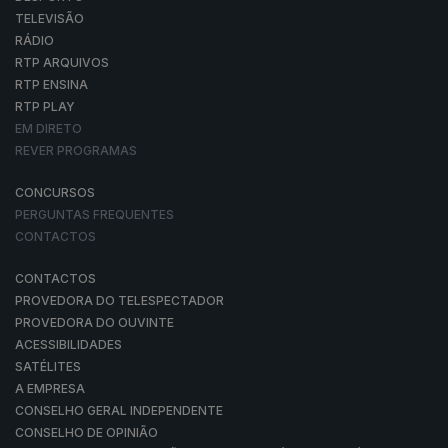
TELEVISÃO
RÁDIO
RTP ARQUIVOS
RTP ENSINA
RTP PLAY
EM DIRETO
REVER PROGRAMAS
CONCURSOS
PERGUNTAS FREQUENTES
CONTACTOS
CONTACTOS
PROVEDORA DO TELESPECTADOR
PROVEDORA DO OUVINTE
ACESSIBILIDADES
SATÉLITES
A EMPRESA
CONSELHO GERAL INDEPENDENTE
CONSELHO DE OPINIÃO