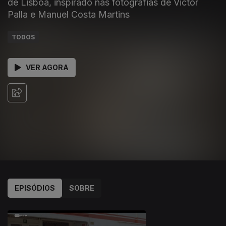
de Lisboa, inspirado nas fotografias de Victor
Palla e Manuel Costa Martins
TODOS
VER AGORA
EPISÓDIOS
SOBRE
623375