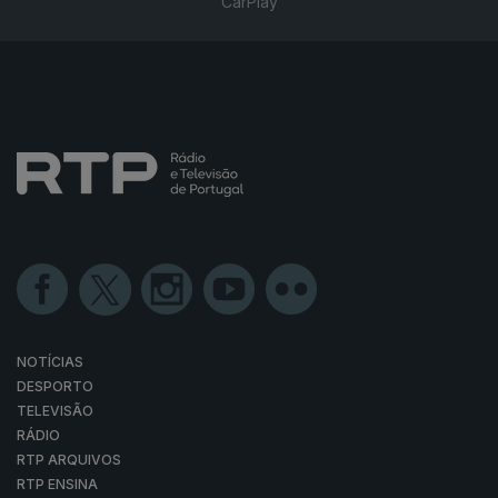
CarPlay
NOTÍCIAS
DESPORTO
TELEVISÃO
RÁDIO
RTP ARQUIVOS
RTP ENSINA