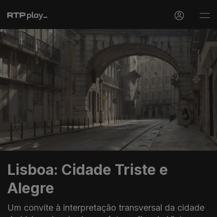
Lisboa: Cidade Triste e
Alegre
Um convite à interpretação transversal da cidade