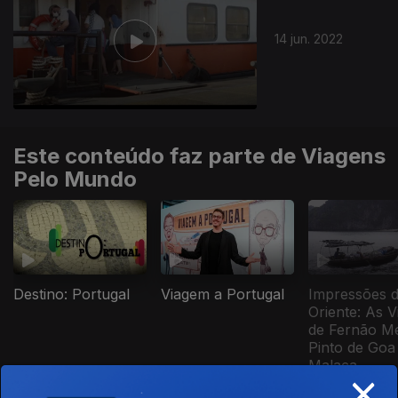
14 jun. 2022
Este conteúdo faz parte de Viagens
Pelo Mundo
Viagem a Portugal
Impressões 
Destino: Portugal
Oriente: As 
de Fernão M
Pinto de Goa
Malaca
×