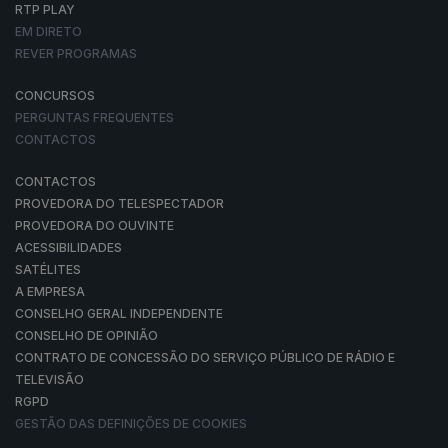
RTP PLAY
EM DIRETO
REVER PROGRAMAS
CONCURSOS
PERGUNTAS FREQUENTES
CONTACTOS
CONTACTOS
PROVEDORA DO TELESPECTADOR
PROVEDORA DO OUVINTE
ACESSIBILIDADES
SATÉLITES
A EMPRESA
CONSELHO GERAL INDEPENDENTE
CONSELHO DE OPINIÃO
CONTRATO DE CONCESSÃO DO SERVIÇO PÚBLICO DE RÁDIO E
TELEVISÃO
RGPD
GESTÃO DAS DEFINIÇÕES DE COOKIES