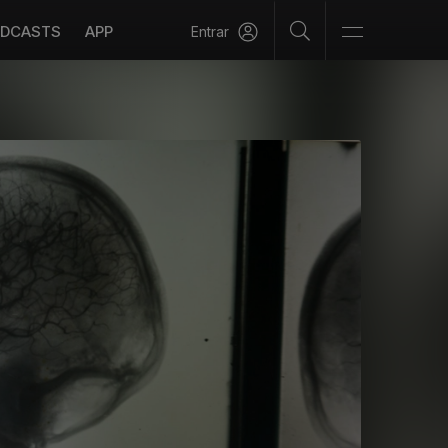
DCASTS
APP
Entrar