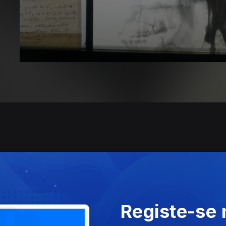
Registe-se