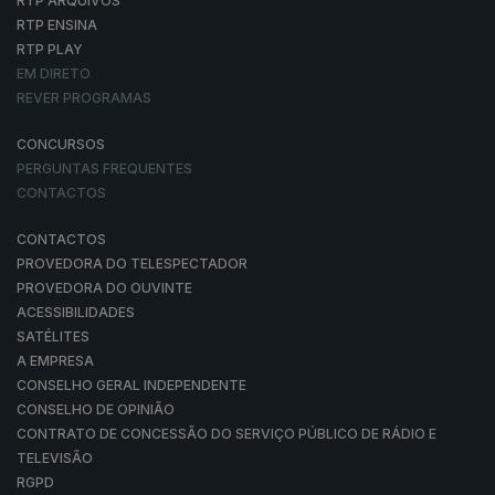
RTP ARQUIVOS
RTP ENSINA
RTP PLAY
EM DIRETO
REVER PROGRAMAS
CONCURSOS
PERGUNTAS FREQUENTES
CONTACTOS
CONTACTOS
PROVEDORA DO TELESPECTADOR
PROVEDORA DO OUVINTE
ACESSIBILIDADES
SATÉLITES
A EMPRESA
CONSELHO GERAL INDEPENDENTE
CONSELHO DE OPINIÃO
CONTRATO DE CONCESSÃO DO SERVIÇO PÚBLICO DE RÁDIO E
TELEVISÃO
RGPD