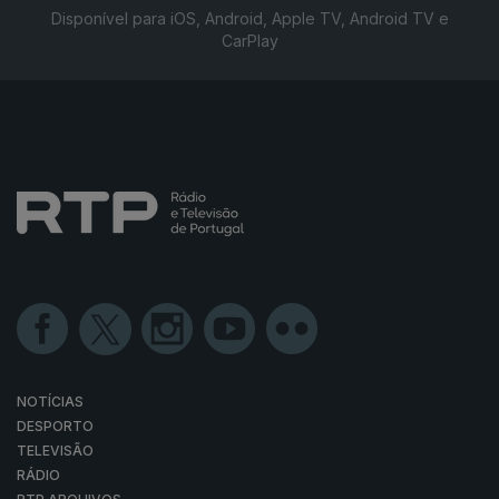
Disponível para iOS, Android, Apple TV, Android TV e
CarPlay
NOTÍCIAS
DESPORTO
TELEVISÃO
RÁDIO