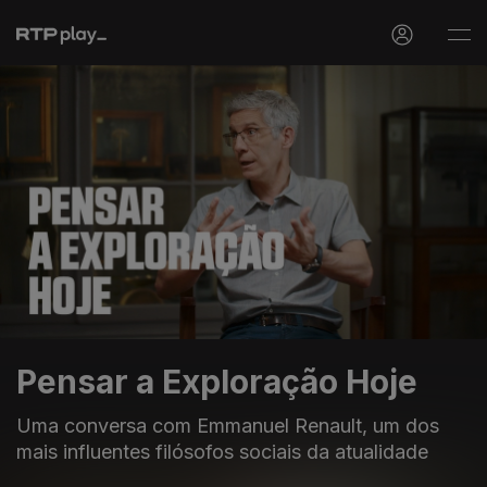
Pensar a Exploração Hoje
Uma conversa com Emmanuel Renault, um dos
mais influentes filósofos sociais da atualidade