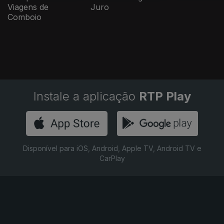
Viagens de
Juro
Comboio
Instale a aplicação
RTP Play
Disponível para iOS, Android, Apple TV, Android TV e
CarPlay