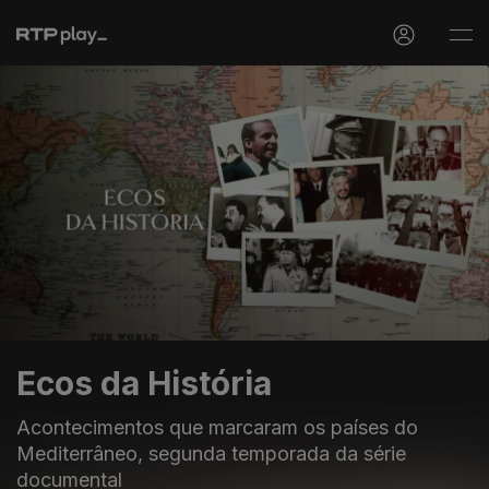
Ecos da História
Acontecimentos que marcaram os países do
Mediterrâneo, segunda temporada da série
documental