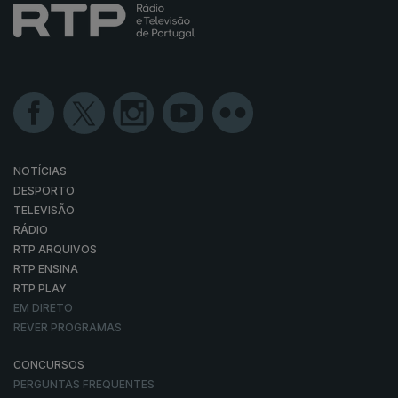
NOTÍCIAS
DESPORTO
TELEVISÃO
RÁDIO
RTP ARQUIVOS
RTP ENSINA
RTP PLAY
EM DIRETO
REVER PROGRAMAS
CONCURSOS
PERGUNTAS FREQUENTES