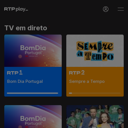
TV em direto
Bom Dia Portugal
Sempre a Tempo