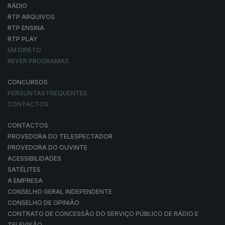
RÁDIO
RTP ARQUIVOS
RTP ENSINA
RTP PLAY
EM DIRETO
REVER PROGRAMAS
CONCURSOS
PERGUNTAS FREQUENTES
CONTACTOS
CONTACTOS
PROVEDORA DO TELESPECTADOR
PROVEDORA DO OUVINTE
ACESSIBILIDADES
SATÉLITES
A EMPRESA
CONSELHO GERAL INDEPENDENTE
CONSELHO DE OPINIÃO
CONTRATO DE CONCESSÃO DO SERVIÇO PÚBLICO DE RÁDIO E
TELEVISÃO