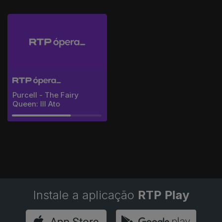
Purcell - The Fairy
Queen: III Ato
Instale a aplicação
RTP Play