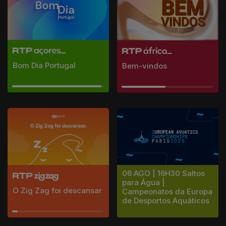
Bom Dia Portugal
Bem-vindos
06 AGO | 16H30 Saltos
para Água |
O Zig Zag foi descansar
Campeonatos da Europa
de Desportos Aquáticos