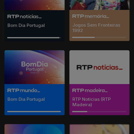
Jogos Sem Fronteiras
Bom Dia Portugal
1992
Bom Dia Portugal
RTP Notícias (RTP
Madeira)