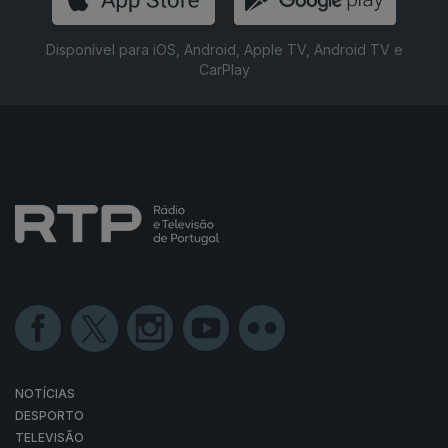
Disponível para iOS, Android, Apple TV, Android TV e
CarPlay
NOTÍCIAS
DESPORTO
TELEVISÃO