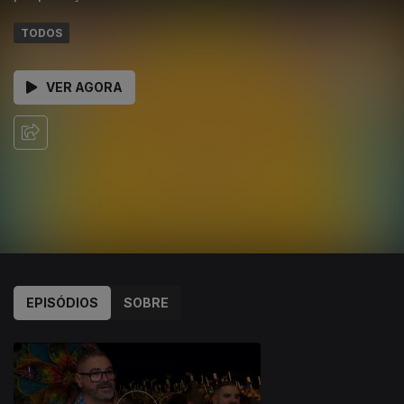
TODOS
VER AGORA
EPISÓDIOS
SOBRE
935200