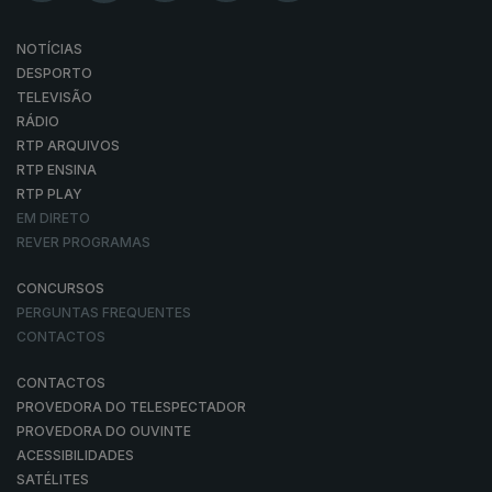
NOTÍCIAS
DESPORTO
TELEVISÃO
RÁDIO
RTP ARQUIVOS
RTP ENSINA
RTP PLAY
EM DIRETO
REVER PROGRAMAS
CONCURSOS
PERGUNTAS FREQUENTES
CONTACTOS
CONTACTOS
PROVEDORA DO TELESPECTADOR
PROVEDORA DO OUVINTE
ACESSIBILIDADES
SATÉLITES