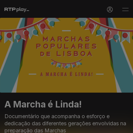
A Marcha é Linda!
Documentário que acompanha o esforço e
dedicação das diferentes gerações envolvidas na
preparação das Marchas