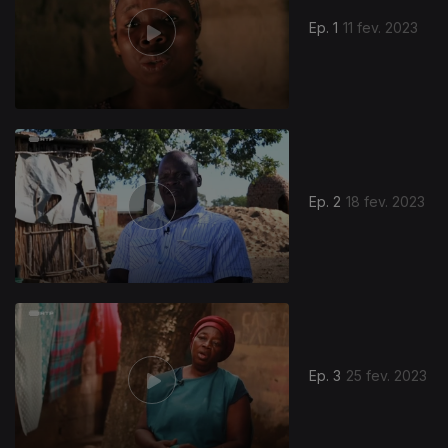
Ep. 1
11 fev. 2023
Ep. 2
18 fev. 2023
Ep. 3
25 fev. 2023