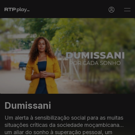
Dumissani
Um alerta à sensibilização social para as muitas
situações críticas da sociedade moçambicana...
um aliar do sonho à superação pessoal, um