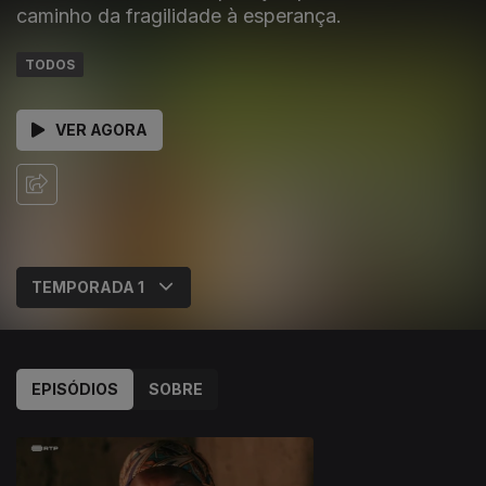
caminho da fragilidade à esperança.
TODOS
VER AGORA
EPISÓDIOS
SOBRE