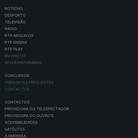
NOTÍCIAS
DESPORTO
TELEVISÃO
RÁDIO
RTP ARQUIVOS
RTP ENSINA
RTP PLAY
EM DIRETO
REVER PROGRAMAS
CONCURSOS
PERGUNTAS FREQUENTES
CONTACTOS
CONTACTOS
PROVEDORA DO TELESPECTADOR
PROVEDORA DO OUVINTE
ACESSIBILIDADES
SATÉLITES
A EMPRESA