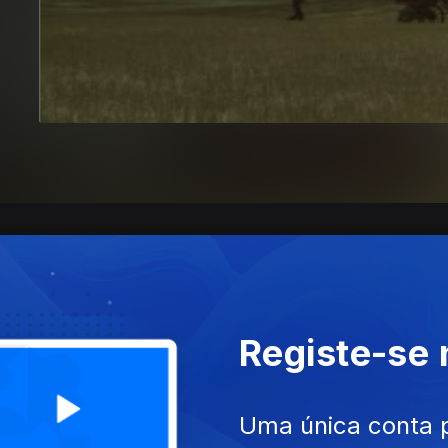
Registe-se
Uma única conta 