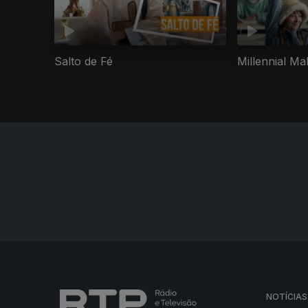
Salto de Fé
Millennial Ma
NOTÍCIAS