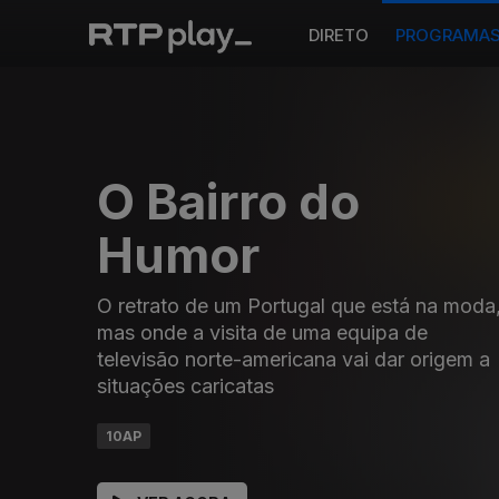
DIRETO
PROGRAMA
O Bairro do
Humor
O retrato de um Portugal que está na moda
mas onde a visita de uma equipa de
televisão norte-americana vai dar origem a
situações caricatas
10AP