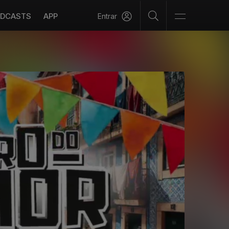
DCASTS
APP
Entrar