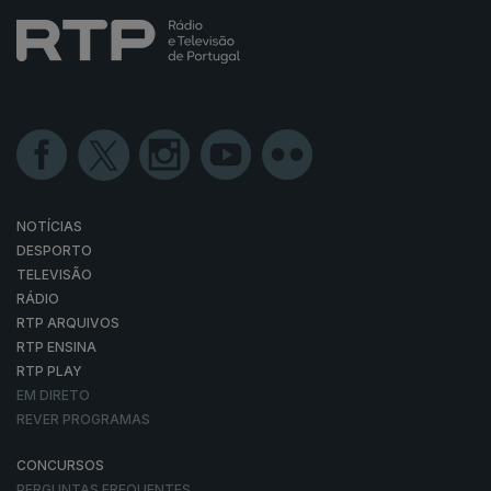
NOTÍCIAS
DESPORTO
TELEVISÃO
RÁDIO
RTP ARQUIVOS
RTP ENSINA
RTP PLAY
EM DIRETO
REVER PROGRAMAS
CONCURSOS
PERGUNTAS FREQUENTES