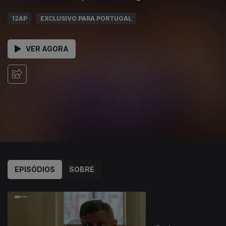
12AP
EXCLUSIVO PARA PORTUGAL
VER AGORA
EPISÓDIOS
SOBRE