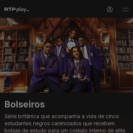
Bolseiros
Série britânica que acompanha a vida de cinco
estudantes negros carenciados que recebem
bolsas de estudo para um colégio interno de elite