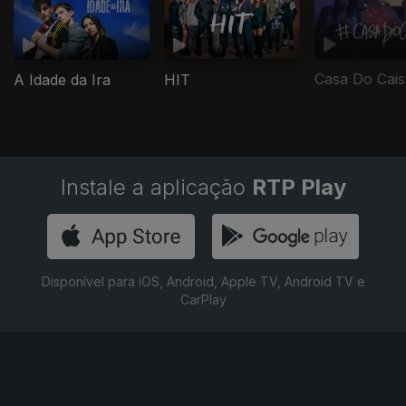
Casa Do Cais
A Idade da Ira
HIT
Instale a aplicação
RTP Play
Disponível para iOS, Android, Apple TV, Android TV e
CarPlay