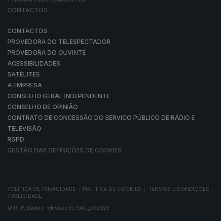
CONTACTOS
CONTACTOS
PROVEDORA DO TELESPECTADOR
PROVEDORA DO OUVINTE
ACESSIBILIDADES
SATÉLITES
A EMPRESA
CONSELHO GERAL INDEPENDENTE
CONSELHO DE OPINIÃO
CONTRATO DE CONCESSÃO DO SERVIÇO PÚBLICO DE RÁDIO E
TELEVISÃO
RGPD
GESTÃO DAS DEFINIÇÕES DE COOKIES
POLÍTICA DE PRIVACIDADE
POLÍTICA DE COOKIES
TERMOS E CONDIÇÕES
|
|
|
PUBLICIDADE
© RTP, Rádio e Televisão de Portugal 2026