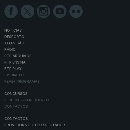
NOTÍCIAS
DESPORTO
TELEVISÃO
RÁDIO
RTP ARQUIVOS
RTP ENSINA
RTP PLAY
EM DIRETO
REVER PROGRAMAS
CONCURSOS
PERGUNTAS FREQUENTES
CONTACTOS
CONTACTOS
PROVEDORA DO TELESPECTADOR