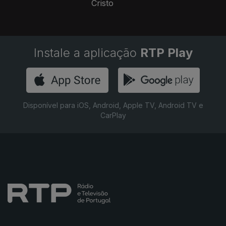
Cristo
Instale a aplicação
RTP Play
Disponível para iOS, Android, Apple TV, Android TV e
CarPlay