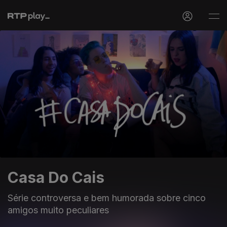
Casa Do Cais
Série controversa e bem humorada sobre cinco
amigos muito peculiares