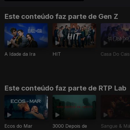
Este conteúdo faz parte de Gen Z
Casa Do Cais
A Idade da Ira
HIT
Este conteúdo faz parte de RTP Lab
Ecos do Mar
3000 Depois de
Sangue & M