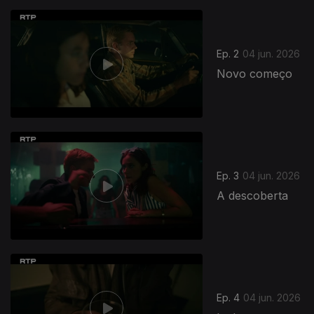
Ep. 2
04 jun. 2026
Novo começo
Ep. 3
04 jun. 2026
A descoberta
Ep. 4
04 jun. 2026