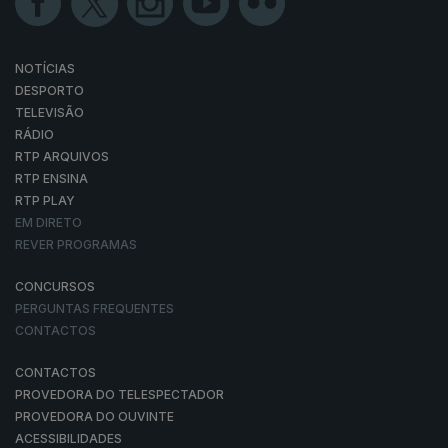
NOTÍCIAS
DESPORTO
TELEVISÃO
RÁDIO
RTP ARQUIVOS
RTP ENSINA
RTP PLAY
EM DIRETO
REVER PROGRAMAS
CONCURSOS
PERGUNTAS FREQUENTES
CONTACTOS
CONTACTOS
PROVEDORA DO TELESPECTADOR
PROVEDORA DO OUVINTE
ACESSIBILIDADES