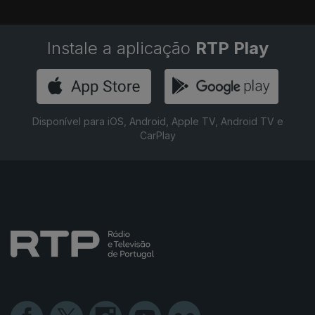
Instale a aplicação
RTP Play
Disponível para iOS, Android, Apple TV, Android TV e
CarPlay