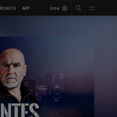
DCASTS
APP
Entrar