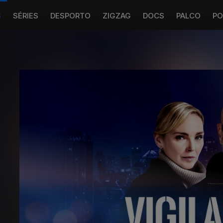
S
SÉRIES
DESPORTO
ZIGZAG
DOCS
PALCO
PO