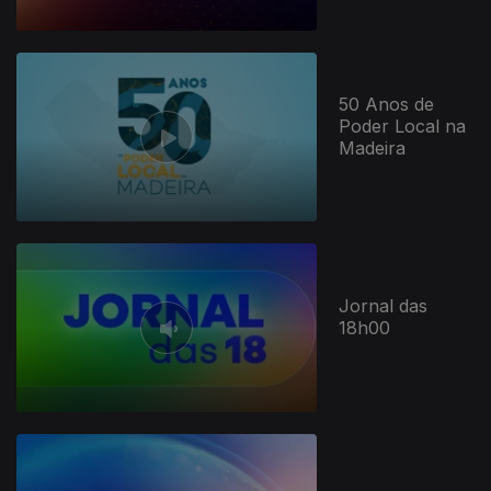
50 Anos de
Poder Local na
Madeira
Jornal das
18h00