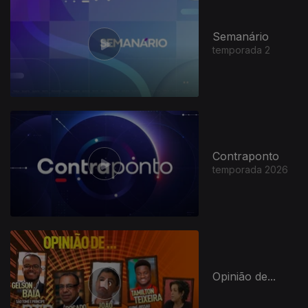
Semanário
temporada 2
Contraponto
temporada 2026
Opinião de...