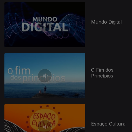
Mundo Digital
O Fim dos
Princípios
Espaço Cultura