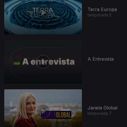
Terra Europa
temporada 5
A Entrevista
Janela Global
temporada 7