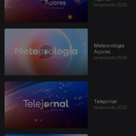
temporada 2026
Meteorologia
Açores
temporada 2026
947551
Telejornal
temporada 2026