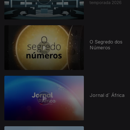
temporada 2026
O Segredo dos
Números
Jornal d´ África