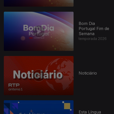
Bom Dia
Portugal Fim de
Semana
temporada 2026
Noticiário
Esta Língua