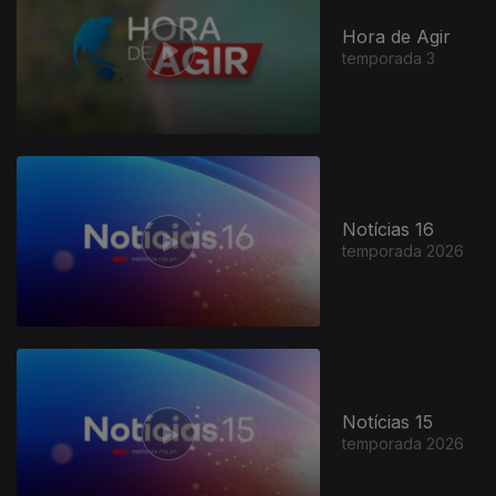
Hora de Agir
temporada 3
Notícias 16
temporada 2026
Notícias 15
temporada 2026