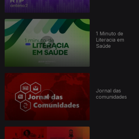
1 Minuto de
Literacia em
Saúde
Jornal das
comunidades
947407