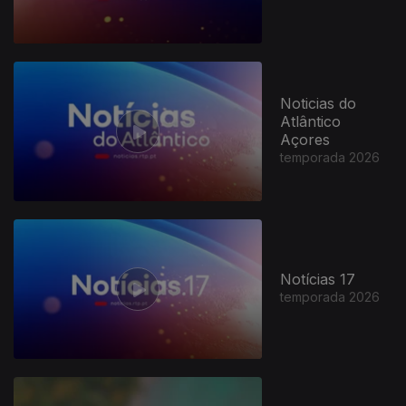
Noticias do
Atlântico
Açores
temporada 2026
Notícias 17
temporada 2026