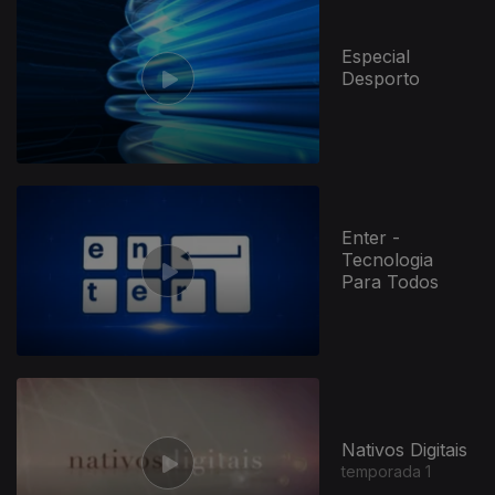
Especial
Desporto
Enter -
Tecnologia
Para Todos
Nativos Digitais
temporada 1