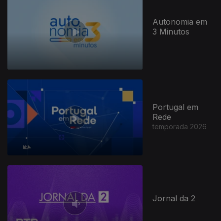
Autonomia em
3 Minutos
Portugal em
Rede
temporada 2026
Jornal da 2