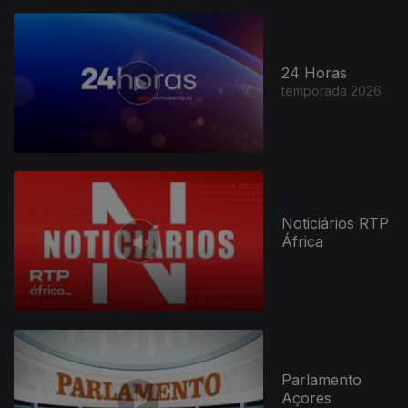
24 Horas
temporada 2026
Noticiários RTP
África
Parlamento
Açores