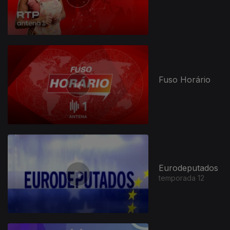
Fuso Horário
Eurodeputados
temporada 12