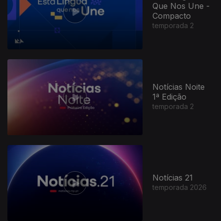
Que Nos Une -
Compacto
temporada 2
Notícias Noite
1ª Edição
temporada 2
Notícias 21
temporada 2026