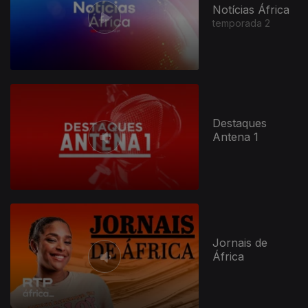
Notícias África
temporada 2
Destaques
Antena 1
Jornais de
África