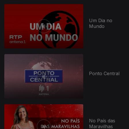
Um Dia no
Mundo
Ponto Central
No País das
Maravilhas