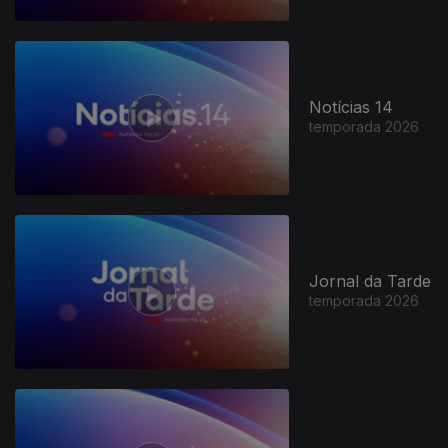
Notícias 14
temporada 2026
Jornal da Tarde
temporada 2026