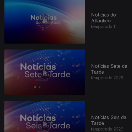
Notícias do
Atlântico
temporada 11
Notícias Sete da
Tarde
temporada 2026
Notícias Seis da
Tarde
temporada 2026