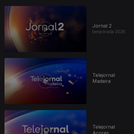
Jornal 2
temporada 2026
Telejornal
Madeira
Telejornal
Açores