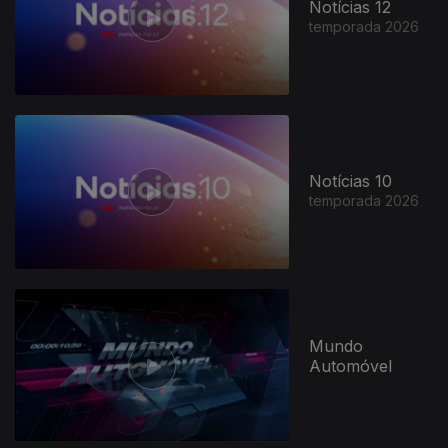
Notícias 12
temporada 2026
947447
Notícias 10
temporada 2026
Mundo
Automóvel