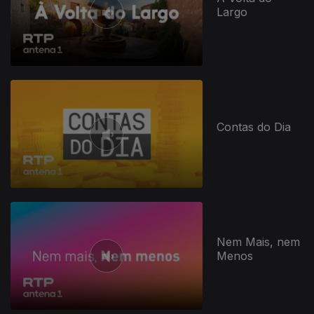
Largo
Contas do Dia
Nem Mais, nem
Menos