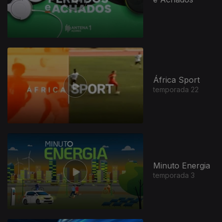
946460
África Sport
temporada 22
Minuto Energia
temporada 3