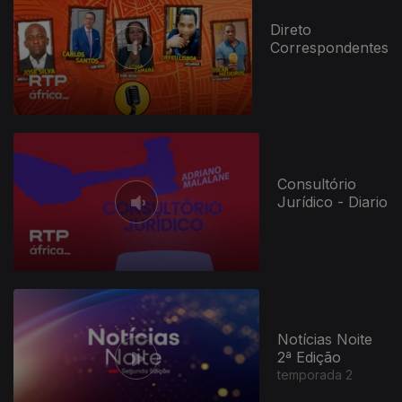
Direto
Correspondentes
Consultório
Jurídico - Diario
Notícias Noite
2ª Edição
temporada 2