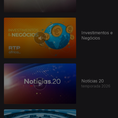
Investimentos e
Negócios
Notícias 20
temporada 2026