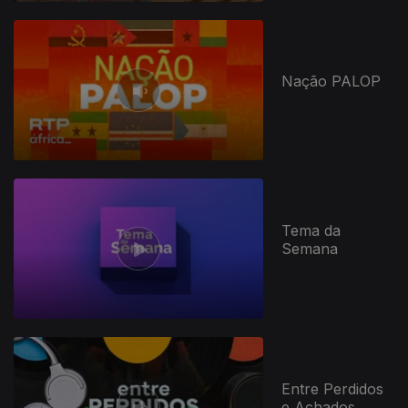
Nação PALOP
Tema da
Semana
Entre Perdidos
e Achados