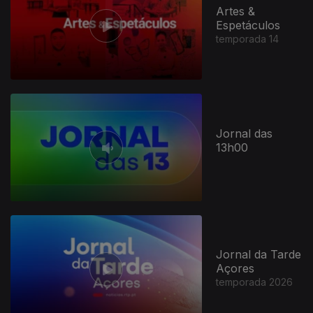
Artes &
Espetáculos
temporada 14
Jornal das
13h00
Jornal da Tarde
Açores
temporada 2026