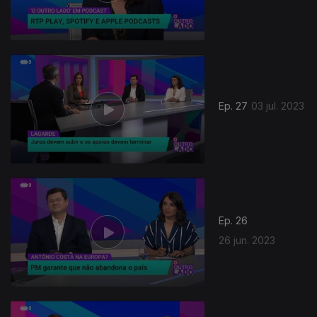
Ep. 27
03 jul. 2023
Ep. 26
26 jun. 2023