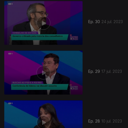
Ep. 30
24 jul. 2023
Ep. 29
17 jul. 2023
Ep. 28
10 jul. 2023