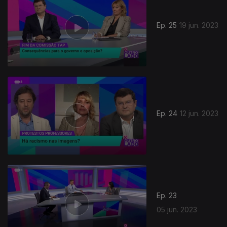
Ep. 25
19 jun. 2023
696855
Ep. 24
12 jun. 2023
Ep. 23
05 jun. 2023