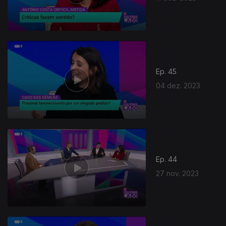
Ep. 45
04 dez. 2023
Ep. 44
27 nov. 2023