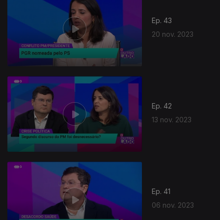
Ep. 43
20 nov. 2023
Ep. 42
13 nov. 2023
Ep. 41
06 nov. 2023