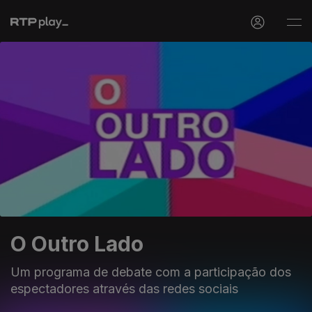
O Outro Lado
Um programa de debate com a participação dos
espectadores através das redes sociais