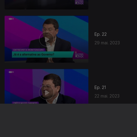
Ep. 22
29 mai. 2023
Ep. 21
22 mai. 2023