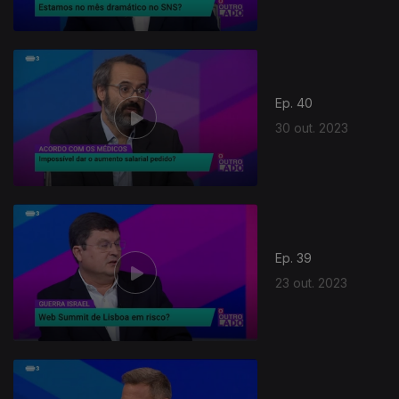
Ep. 40
30 out. 2023
Ep. 39
23 out. 2023