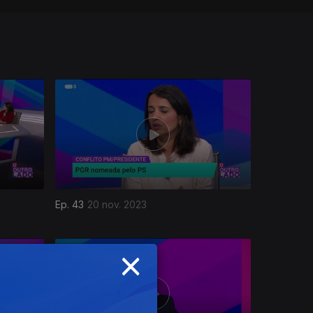
Ep. 43
20 nov. 2023
×