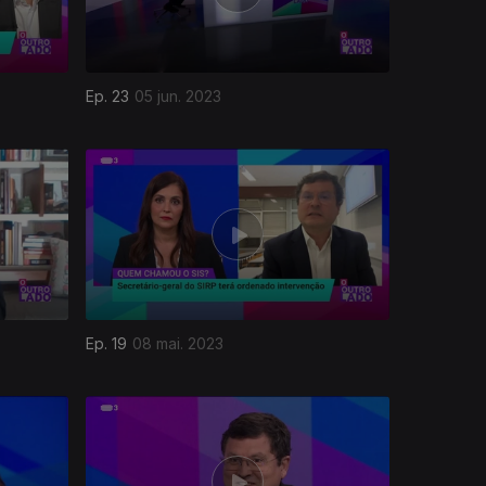
Ep. 23
05 jun. 2023
Ep. 19
08 mai. 2023