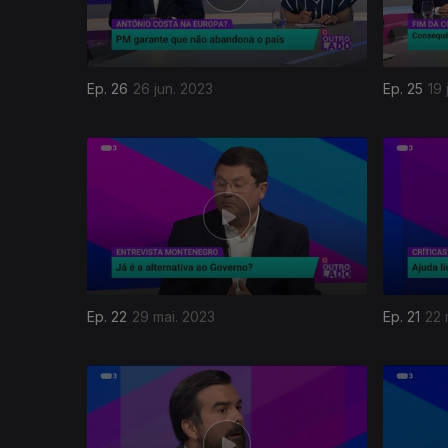
Ep. 26
26 jun. 2023
Ep. 25
19 
Ep. 22
29 mai. 2023
Ep. 21
22 