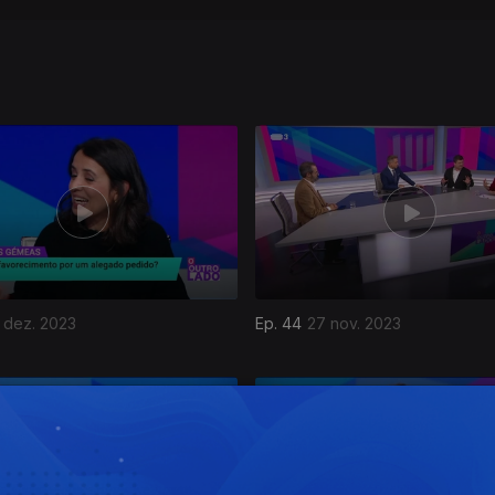
 dez. 2023
Ep. 44
27 nov. 2023