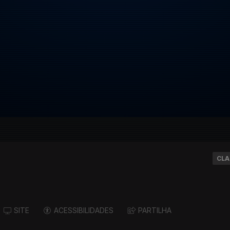
CLA
SITE
ACESSIBILIDADES
PARTILHA