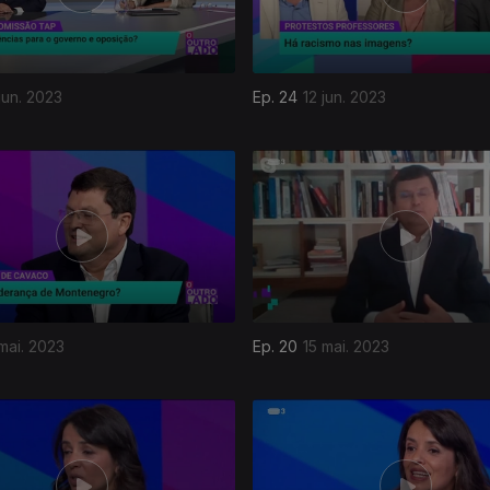
jun. 2023
Ep. 24
12 jun. 2023
mai. 2023
Ep. 20
15 mai. 2023