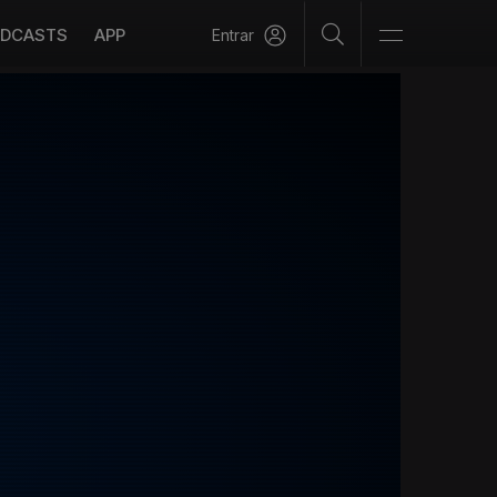
DCASTS
APP
Entrar