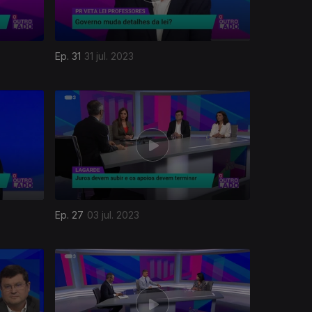
Ep. 31
31 jul. 2023
Ep. 27
03 jul. 2023