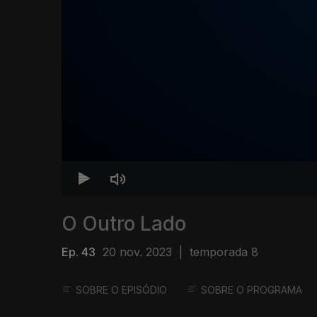
O Outro Lado
Ep. 43
20 nov. 2023
|
temporada 8
SOBRE O EPISÓDIO
SOBRE O PROGRAMA