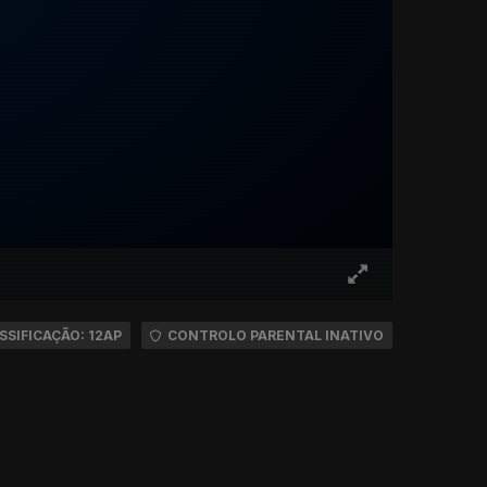
SSIFICAÇÃO: 12AP
CONTROLO PARENTAL INATIVO