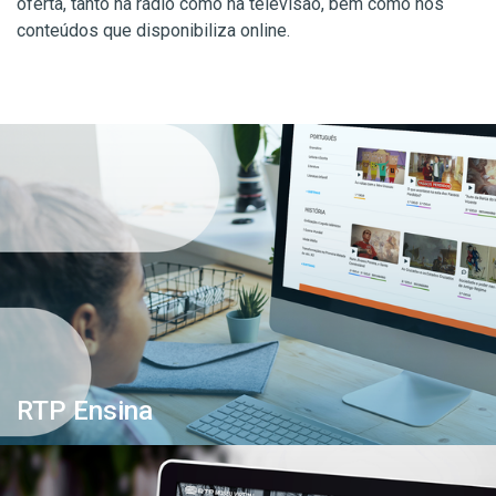
oferta, tanto na rádio como na televisão, bem como nos
conteúdos que disponibiliza online.
RTP Ensina