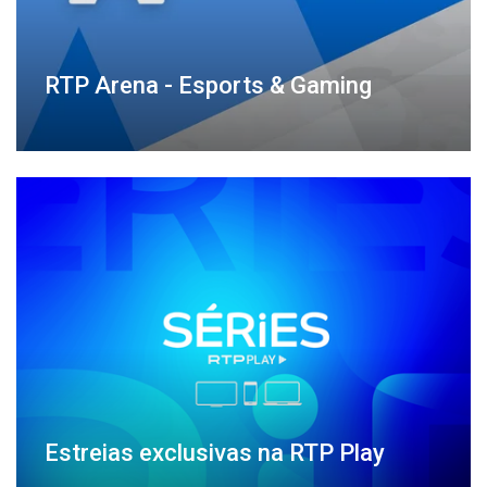
RTP Arena - Esports & Gaming
Estreias exclusivas na RTP Play