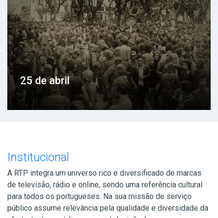
25 de abril
Institucional
A RTP integra um universo rico e diversificado de marcas
de televisão, rádio e online, sendo uma referência cultural
para todos os portugueses. Na sua missão de serviço
público assume relevância pela qualidade e diversidade da