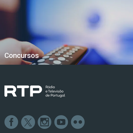
Concursos