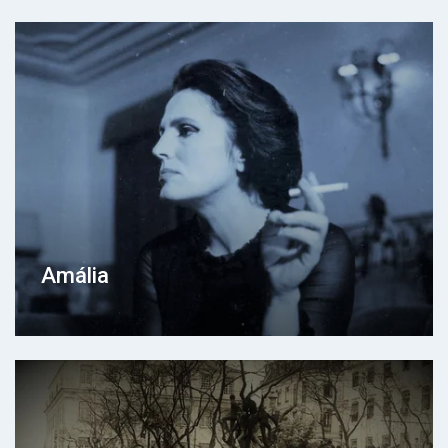
Amália