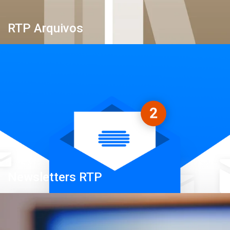
RTP Arquivos
Newsletters RTP