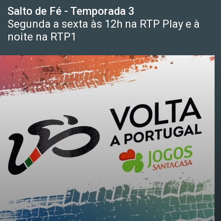
Salto de Fé - Temporada 3
Segunda a sexta às 12h na RTP Play e à
noite na RTP1
06:00
Vegesaurs