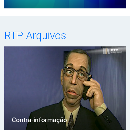
RTP Arquivos
Contra-informação