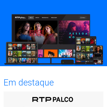
Em destaque