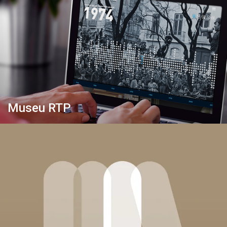
Museu RTP