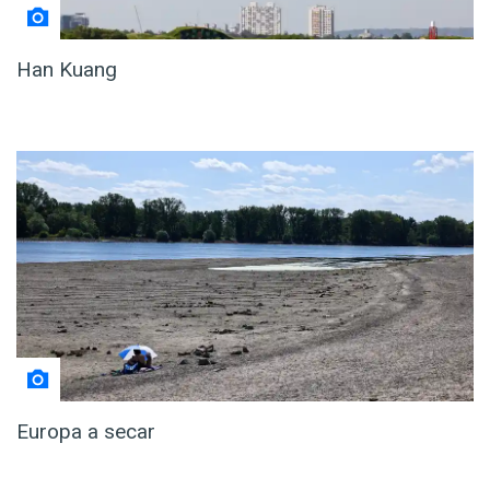
Han Kuang
Europa a secar