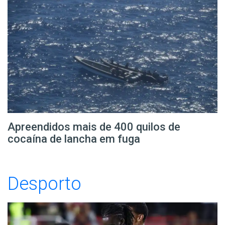
Apreendidos mais de 400 quilos de
cocaína de lancha em fuga
Desporto