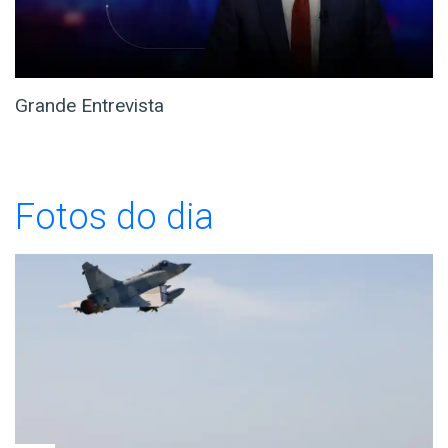
Grande Entrevista
Fotos do dia