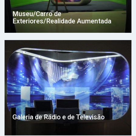
Museu/Carro de
Exteriores/Realidade Aumentada
Galeria de Rádio e de Televisão