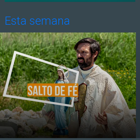
Esta semana