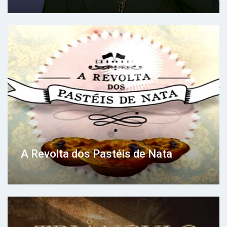
A Revolta dos Pastéis de Nata