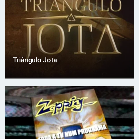
Triângulo Jota