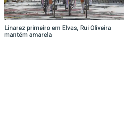
Linarez primeiro em Elvas, Rui Oliveira
mantém amarela