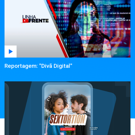
Reportagem: "Divã Digital"