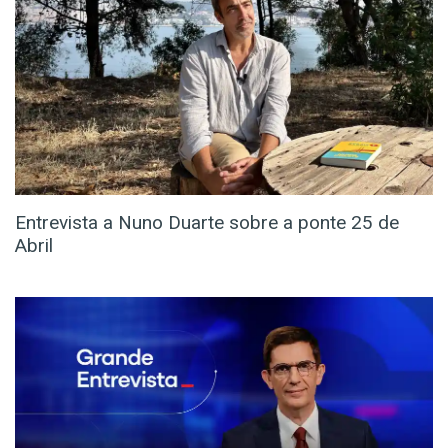
Entrevista a Nuno Duarte sobre a ponte 25 de
Abril