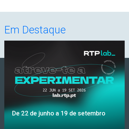
Em Destaque
De 22 de junho a 19 de setembro