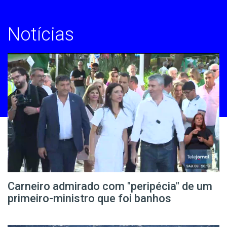
Notícias
Carneiro admirado com "peripécia" de um
primeiro-ministro que foi banhos