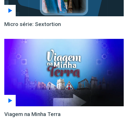
Micro série: Sextortion
Viagem na Minha Terra