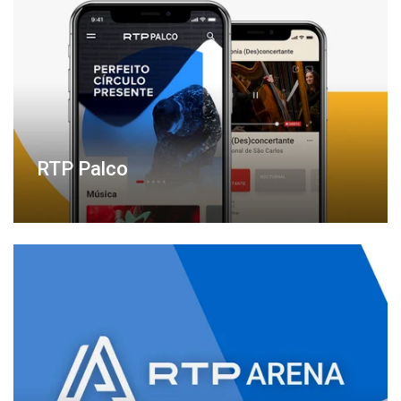
RTP Palco