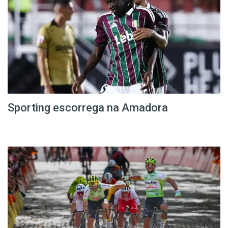
Sporting escorrega na Amadora