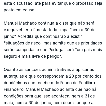
esta discussão, até para evitar que o processo seja
posto em causa.
Manuel Machado continua a dizer que não será
exequível ter a floresta toda limpa “nem a 30 de
junho”. Acredita que continuarão a existir
"situações de risco" mas admite que as prioridades
serão cumpridas e que Portugal será "um país mais
seguro e mais livre de perigo".
Quanto às sanções administrativas a aplicar às
autarquias e que correspondem a 20 por cento dos
duodécimos que recebem do Fundo de Equilibro
Financeiro, Manuel Machado adianta que não há
condições para que isso aconteça, nem a 31 de
maio, nem a 30 de junho, nem depois porque a