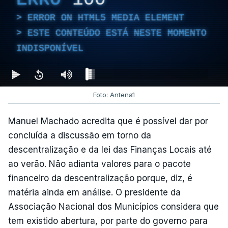
ERROR ON HTML5 MEDIA ELEMENT
ESTE CONTEÚDO ESTÁ NESTE MOMENTO
INDISPONÍVEL
Foto: Antena1
Manuel Machado acredita que é possível dar por
concluída a discussão em torno da
descentralização e da lei das Finanças Locais até
ao verão. Não adianta valores para o pacote
financeiro da descentralização porque, diz, é
matéria ainda em análise. O presidente da
Associação Nacional dos Municípios considera que
tem existido abertura, por parte do governo para