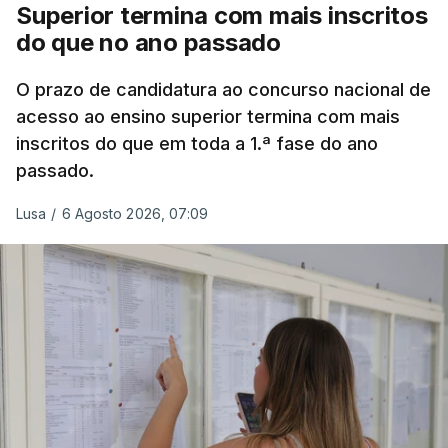
Superior termina com mais inscritos
do que no ano passado
O prazo de candidatura ao concurso nacional de
acesso ao ensino superior termina com mais
inscritos do que em toda a 1.ª fase do ano
passado.
Lusa
/
6 Agosto 2026, 07:09