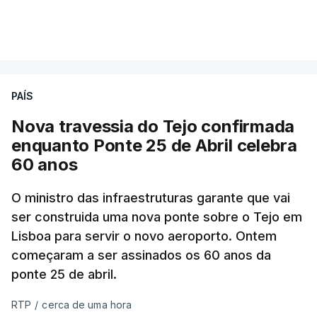
PAÍS
Nova travessia do Tejo confirmada
enquanto Ponte 25 de Abril celebra
60 anos
O ministro das infraestruturas garante que vai
ser construida uma nova ponte sobre o Tejo em
Lisboa para servir o novo aeroporto. Ontem
começaram a ser assinados os 60 anos da
ponte 25 de abril.
RTP
/
cerca de uma hora