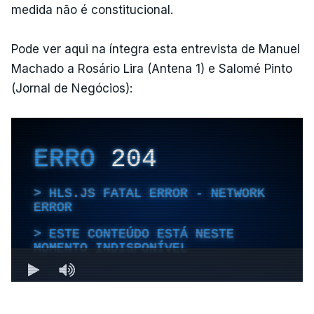
medida não é constitucional.
Pode ver aqui na íntegra esta entrevista de Manuel
Machado a Rosário Lira (Antena 1) e Salomé Pinto
(Jornal de Negócios):