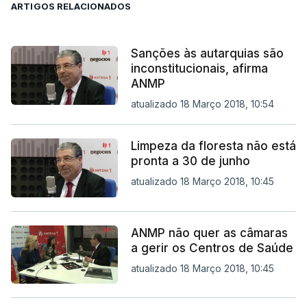
ARTIGOS RELACIONADOS
Sanções às autarquias são
inconstitucionais, afirma
ANMP
atualizado 18 Março 2018, 10:54
Limpeza da floresta não está
pronta a 30 de junho
atualizado 18 Março 2018, 10:45
ANMP não quer as câmaras
a gerir os Centros de Saúde
atualizado 18 Março 2018, 10:45