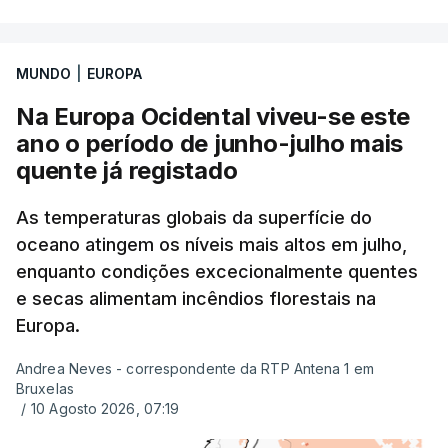
MUNDO
|
EUROPA
Na Europa Ocidental viveu-se este
ano o período de junho-julho mais
quente já registado
As temperaturas globais da superfície do
oceano atingem os níveis mais altos em julho,
enquanto condições excecionalmente quentes
e secas alimentam incêndios florestais na
Europa.
Andrea Neves - correspondente da RTP Antena 1 em
Bruxelas
/
10 Agosto 2026, 07:19