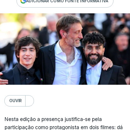
ADICIONAR COMO FONTE INFORMATIVA
OUVIR
Nesta edição a presença justifica-se pela
participação como protagonista em dois filmes: dá