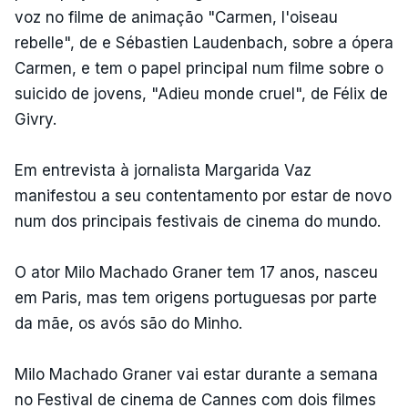
voz no filme de animação "Carmen, l'oiseau
rebelle", de e Sébastien Laudenbach, sobre a ópera
Carmen, e tem o papel principal num filme sobre o
suicido de jovens, "Adieu monde cruel", de Félix de
Givry.
Em entrevista à jornalista Margarida Vaz
manifestou a seu contentamento por estar de novo
num dos principais festivais de cinema do mundo.
O ator Milo Machado Graner tem 17 anos, nasceu
em Paris, mas tem origens portuguesas por parte
da mãe, os avós são do Minho.
Milo Machado Graner vai estar durante a semana
no Festival de cinema de Cannes com dois filmes