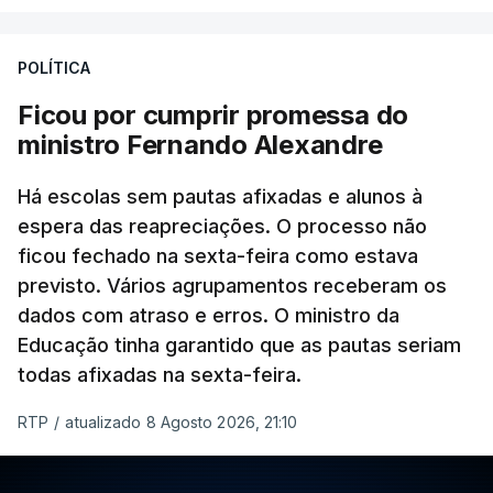
POLÍTICA
Ficou por cumprir promessa do
ministro Fernando Alexandre
Há escolas sem pautas afixadas e alunos à
espera das reapreciações. O processo não
ficou fechado na sexta-feira como estava
previsto. Vários agrupamentos receberam os
dados com atraso e erros. O ministro da
Educação tinha garantido que as pautas seriam
todas afixadas na sexta-feira.
RTP
/
atualizado 8 Agosto 2026, 21:10