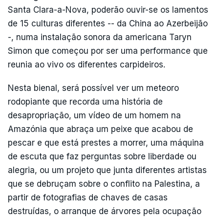
Santa Clara-a-Nova, poderão ouvir-se os lamentos
de 15 culturas diferentes -- da China ao Azerbeijão
-, numa instalação sonora da americana Taryn
Simon que começou por ser uma performance que
reunia ao vivo os diferentes carpideiros.
Nesta bienal, será possível ver um meteoro
rodopiante que recorda uma história de
desapropriação, um vídeo de um homem na
Amazónia que abraça um peixe que acabou de
pescar e que está prestes a morrer, uma máquina
de escuta que faz perguntas sobre liberdade ou
alegria, ou um projeto que junta diferentes artistas
que se debruçam sobre o conflito na Palestina, a
partir de fotografias de chaves de casas
destruídas, o arranque de árvores pela ocupação