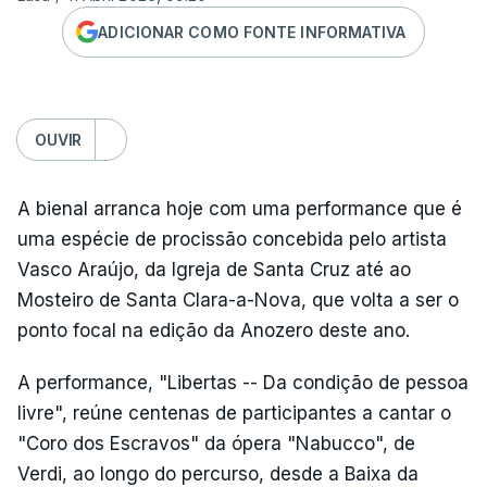
ADICIONAR COMO FONTE INFORMATIVA
OUVIR
A bienal arranca hoje com uma performance que é
uma espécie de procissão concebida pelo artista
Vasco Araújo, da Igreja de Santa Cruz até ao
Mosteiro de Santa Clara-a-Nova, que volta a ser o
ponto focal na edição da Anozero deste ano.
A performance, "Libertas -- Da condição de pessoa
livre", reúne centenas de participantes a cantar o
"Coro dos Escravos" da ópera "Nabucco", de
Verdi, ao longo do percurso, desde a Baixa da