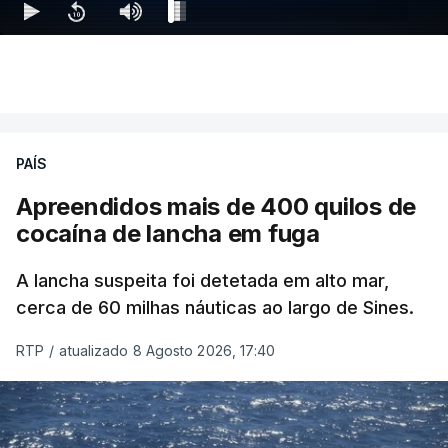
PAÍS
Apreendidos mais de 400 quilos de
cocaína de lancha em fuga
A lancha suspeita foi detetada em alto mar,
cerca de 60 milhas náuticas ao largo de Sines.
RTP
/
atualizado 8 Agosto 2026, 17:40