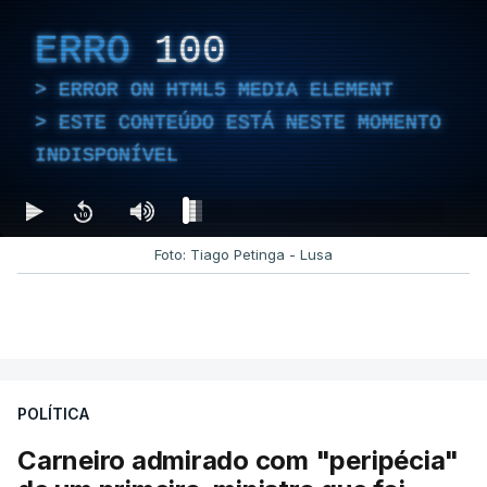
ERRO
100
ERROR ON HTML5 MEDIA ELEMENT
ESTE CONTEÚDO ESTÁ NESTE MOMENTO
INDISPONÍVEL
Foto: Tiago Petinga - Lusa
POLÍTICA
Carneiro admirado com "peripécia"