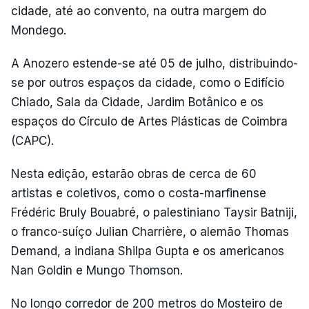
cidade, até ao convento, na outra margem do
Mondego.
A Anozero estende-se até 05 de julho, distribuindo-
se por outros espaços da cidade, como o Edifício
Chiado, Sala da Cidade, Jardim Botânico e os
espaços do Círculo de Artes Plásticas de Coimbra
(CAPC).
Nesta edição, estarão obras de cerca de 60
artistas e coletivos, como o costa-marfinense
Frédéric Bruly Bouabré, o palestiniano Taysir Batniji,
o franco-suíço Julian Charrière, o alemão Thomas
Demand, a indiana Shilpa Gupta e os americanos
Nan Goldin e Mungo Thomson.
No longo corredor de 200 metros do Mosteiro de