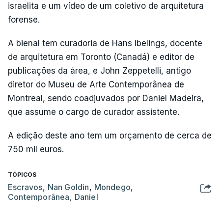
israelita e um vídeo de um coletivo de arquitetura
forense.
A bienal tem curadoria de Hans Ibelings, docente
de arquitetura em Toronto (Canadá) e editor de
publicações da área, e John Zeppetelli, antigo
diretor do Museu de Arte Contemporânea de
Montreal, sendo coadjuvados por Daniel Madeira,
que assume o cargo de curador assistente.
A edição deste ano tem um orçamento de cerca de
750 mil euros.
TÓPICOS
Escravos
,
Nan Goldin
,
Mondego
,
Contemporânea
,
Daniel