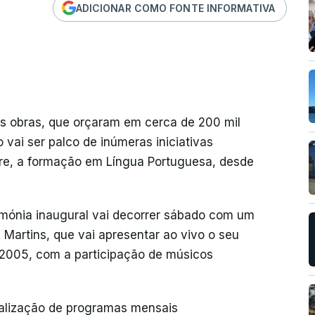
ADICIONAR COMO FONTE INFORMATIVA
s obras, que orçaram em cerca de 200 mil
 vai ser palco de inúmeras iniciativas
re, a formação em Língua Portuguesa, desde
rimónia inaugural vai decorrer sábado com um
 Martins, que vai apresentar ao vivo o seu
m 2005, com a participação de músicos
ealização de programas mensais