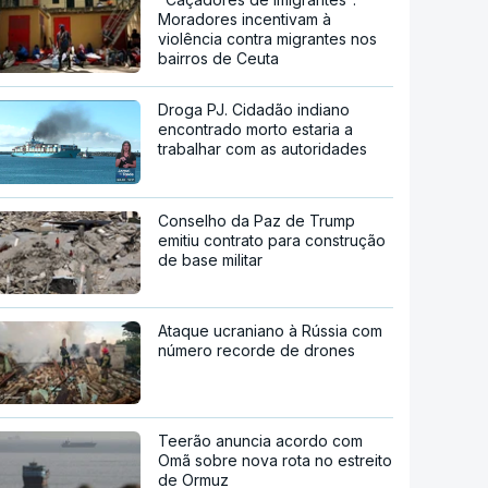
Moradores incentivam à
violência contra migrantes nos
bairros de Ceuta
Droga PJ. Cidadão indiano
encontrado morto estaria a
trabalhar com as autoridades
Conselho da Paz de Trump
emitiu contrato para construção
de base militar
Ataque ucraniano à Rússia com
número recorde de drones
Teerão anuncia acordo com
Omã sobre nova rota no estreito
de Ormuz