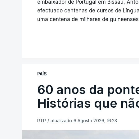
embaixador de Portugal em Bissau, Antón
efectuado centenas de cursos de Língua
uma centena de milhares de guineenses
PAÍS
60 anos da ponte
Histórias que n
RTP
/
atualizado 6 Agosto 2026, 16:23