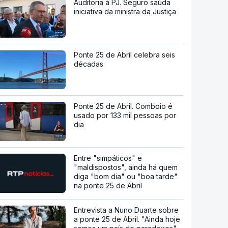
Auditoria à PJ. Seguro saúda
iniciativa da ministra da Justiça
Ponte 25 de Abril celebra seis
décadas
Ponte 25 de Abril. Comboio é
usado por 133 mil pessoas por
dia
Entre "simpáticos" e
"maldispostos", ainda há quem
diga "bom dia" ou "boa tarde"
na ponte 25 de Abril
Entrevista a Nuno Duarte sobre
a ponte 25 de Abril. "Ainda hoje