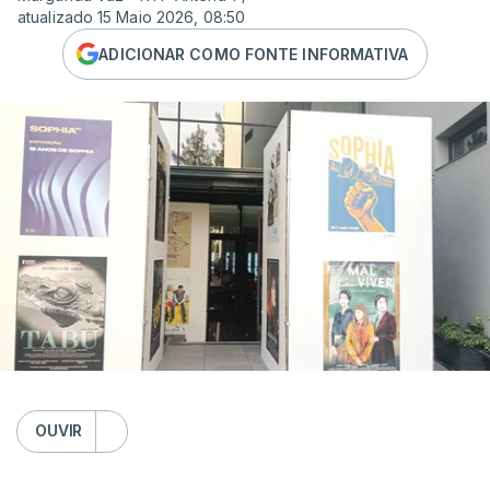
atualizado 15 Maio 2026, 08:50
ADICIONAR COMO FONTE INFORMATIVA
OUVIR