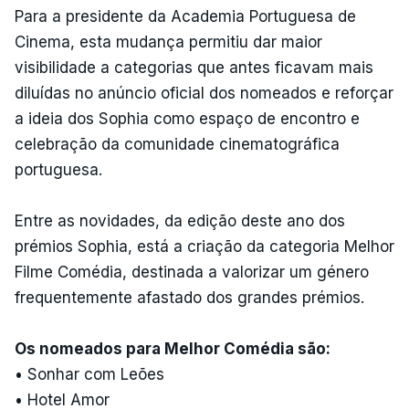
Para a presidente da Academia Portuguesa de
Cinema, esta mudança permitiu dar maior
visibilidade a categorias que antes ficavam mais
diluídas no anúncio oficial dos nomeados e reforçar
a ideia dos Sophia como espaço de encontro e
celebração da comunidade cinematográfica
portuguesa.
Entre as novidades, da edição deste ano dos
prémios Sophia, está a criação da categoria Melhor
Filme Comédia, destinada a valorizar um género
frequentemente afastado dos grandes prémios.
Os nomeados para Melhor Comédia são:
• Sonhar com Leões
• Hotel Amor