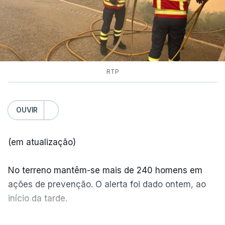
RTP
OUVIR
(em atualização)
No terreno mantêm-se mais de 240 homens em
ações de prevenção. O alerta foi dado ontem, ao
início da tarde.