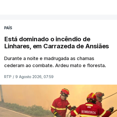
PAÍS
Está dominado o incêndio de
Linhares, em Carrazeda de Ansiães
Durante a noite e madrugada as chamas
cederam ao combate. Ardeu mato e floresta.
RTP
/
9 Agosto 2026, 07:59