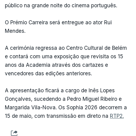
público na grande noite do cinema português.
O Prémio Carreira será entregue ao ator Rui
Mendes.
A cerimónia regressa ao Centro Cultural de Belém
e contará com uma exposição que revisita os 15
anos da Academia através dos cartazes e
vencedores das edições anteriores.
A apresentação ficará a cargo de Inês Lopes
Gonçalves, sucedendo a Pedro Miguel Ribeiro e
Margarida Vila-Nova. Os Sophia 2026 decorrem a
15 de maio, com transmissão em direto na
RTP2.