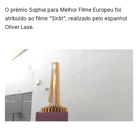
O prémio Sophia para Melhor Filme Europeu foi
atribuído ao filme "Sirāt", realizado pelo espanhol
Oliver Laxe.