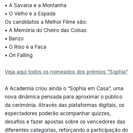
• A Savana e a Montanha
• O Velho e a Espada
Os candidatos a Melhor Filme são:
• A Memória do Cheiro das Coisas
• Banzo
• O Riso e a Faca
• On Falling
Veja aqui todos os nomeados dos prémios "Sophia"
A Academia criou ainda o “Sophia em Casa”, uma
nova dinâmica pensada para aproximar o público
da cerimónia. Através das plataformas digitais, os
espectadores poderão acompanhar quizzes,
desafios e fazer apostas sobre os vencedores das
diferentes categorias, reforçando a participação do