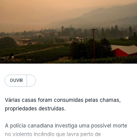
OUVIR
Várias casas foram consumidas pelas chamas,
propriedades destruídas.
A polícia canadiana investiga uma possível morte
no violento incêndio que lavra perto de