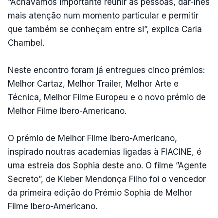
“Achávamos importante reunir as pessoas, dar-lhes
mais atenção num momento particular e permitir
que também se conheçam entre si”, explica Carla
Chambel.
Neste encontro foram já entregues cinco prémios:
Melhor Cartaz, Melhor Trailer, Melhor Arte e
Técnica, Melhor Filme Europeu e o novo prémio de
Melhor Filme Ibero-Americano.
O prémio de Melhor Filme Ibero-Americano,
inspirado noutras academias ligadas à FIACINE, é
uma estreia dos Sophia deste ano. O filme ”Agente
Secreto”, de Kleber Mendonça Filho foi o vencedor
da primeira edição do Prémio Sophia de Melhor
Filme Ibero-Americano.