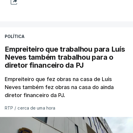
POLÍTICA
Empreiteiro que trabalhou para Luís
Neves também trabalhou para o
diretor financeiro da PJ
Empreiteiro que fez obras na casa de Luís
Neves também fez obras na casa do ainda
diretor financeiro da PJ.
RTP
/
cerca de uma hora