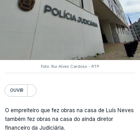
Foto: Rui Alves Cardoso - RTP
OUVIR
O empreiteiro que fez obras na casa de Luís Neves
também fez obras na casa do ainda diretor
financeiro da Judiciária.