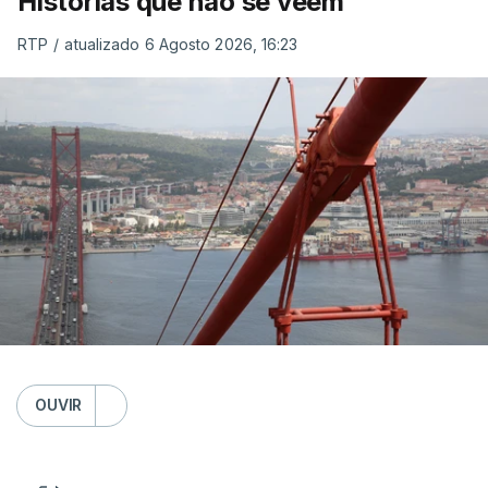
Histórias que não se veem
RTP
/
atualizado 6 Agosto 2026, 16:23
OUVIR