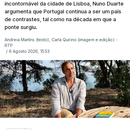
incontornável da cidade de Lisboa, Nuno Duarte
argumenta que Portugal continua a ser um país
de contrastes, tal como na década em que a
ponte surgiu.
Andreia Martins (texto), Carla Quirino (imagem e edição) -
RTP
/
6 Agosto 2026, 15:53