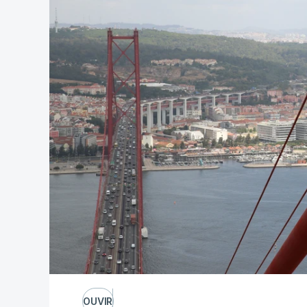
OUVIR