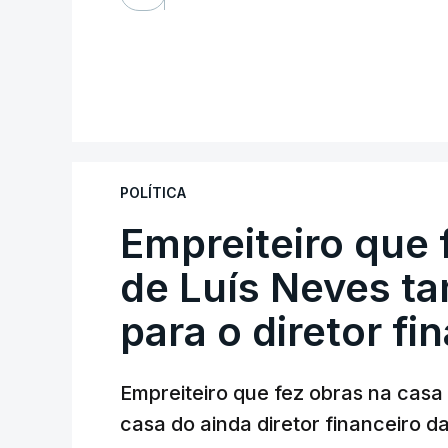
POLÍTICA
Empreiteiro que 
de Luís Neves t
para o diretor fi
Empreiteiro que fez obras na cas
casa do ainda diretor financeiro da