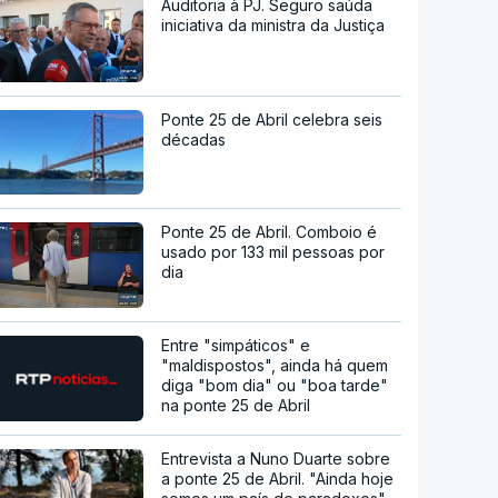
Auditoria à PJ. Seguro saúda
iniciativa da ministra da Justiça
Ponte 25 de Abril celebra seis
décadas
Ponte 25 de Abril. Comboio é
usado por 133 mil pessoas por
dia
Entre "simpáticos" e
"maldispostos", ainda há quem
diga "bom dia" ou "boa tarde"
na ponte 25 de Abril
Entrevista a Nuno Duarte sobre
a ponte 25 de Abril. "Ainda hoje