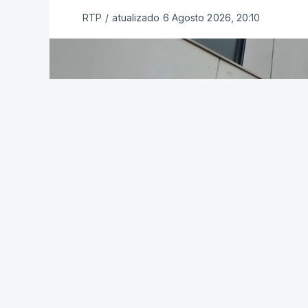
RTP
/
atualizado 6 Agosto 2026, 20:10