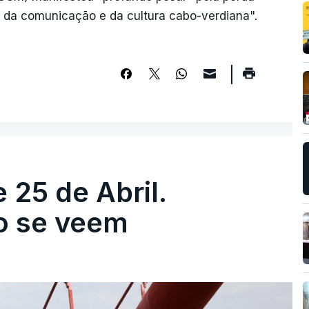
, da comunicação e da cultura cabo-verdiana".
 25 de Abril.
ão se veem