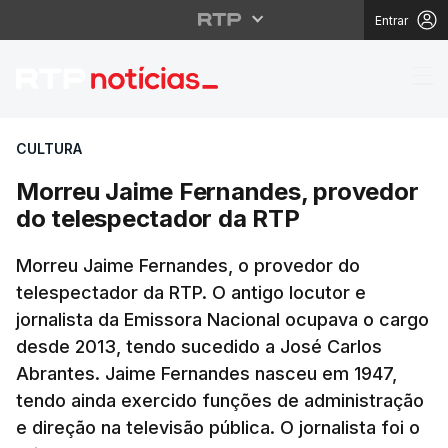
Entrar
Morreu Jaime Fernand
CULTURA
Morreu Jaime Fernandes, provedor
do telespectador da RTP
Morreu Jaime Fernandes, o provedor do
telespectador da RTP. O antigo locutor e
jornalista da Emissora Nacional ocupava o cargo
desde 2013, tendo sucedido a José Carlos
Abrantes. Jaime Fernandes nasceu em 1947,
tendo ainda exercido funções de administração
e direção na televisão pública. O jornalista foi o