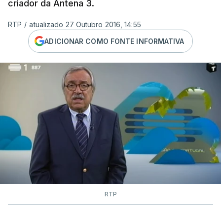
criador da Antena 3.
RTP
/
atualizado 27 Outubro 2016, 14:55
ADICIONAR COMO FONTE INFORMATIVA
RTP