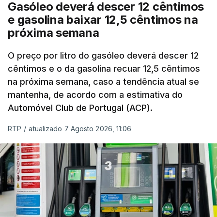
Gasóleo deverá descer 12 cêntimos
e gasolina baixar 12,5 cêntimos na
próxima semana
O preço por litro do gasóleo deverá descer 12
cêntimos e o da gasolina recuar 12,5 cêntimos
na próxima semana, caso a tendência atual se
mantenha, de acordo com a estimativa do
Automóvel Club de Portugal (ACP).
RTP
/
atualizado 7 Agosto 2026, 11:06