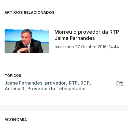
ARTIGOS RELACIONADOS
Morreu o provedor da RTP
Jaime Fernandes
atualizado 27 Outubro 2016, 14:44
TÓPICOS
Jaime Fernandes
,
provedor
,
RTP
,
RDP
,
Antena 3
,
Provedor do Telespetador
ECONOMIA