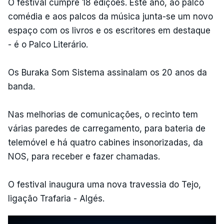
O festival cumpre 18 edições. Este ano, ao palco
comédia e aos palcos da música junta-se um novo
espaço com os livros e os escritores em destaque
- é o Palco Literário.
Os Buraka Som Sistema assinalam os 20 anos da
banda.
Nas melhorias de comunicações, o recinto tem
várias paredes de carregamento, para bateria de
telemóvel e há quatro cabines insonorizadas, da
NOS, para receber e fazer chamadas.
O festival inaugura uma nova travessia do Tejo,
ligação Trafaria - Algés.