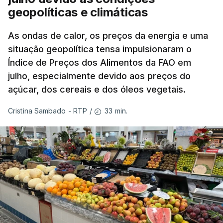
geopolíticas e climáticas
As ondas de calor, os preços da energia e uma
situação geopolítica tensa impulsionaram o
Índice de Preços dos Alimentos da FAO em
julho, especialmente devido aos preços do
açúcar, dos cereais e dos óleos vegetais.
33 min.
Cristina Sambado - RTP
/