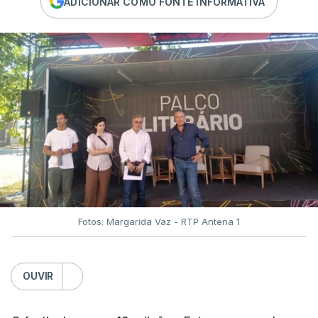
ADICIONAR COMO FONTE INFORMATIVA
Fotos: Margarida Vaz - RTP Antena 1
OUVIR