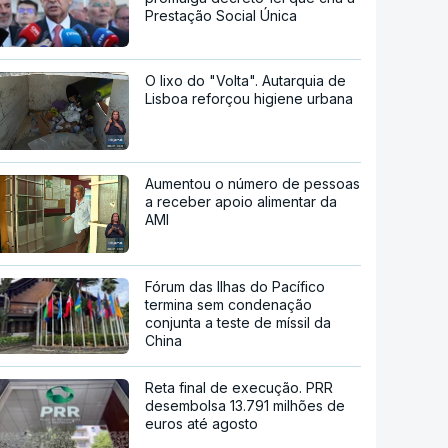
Prestação Social Única
O lixo do "Volta". Autarquia de
Lisboa reforçou higiene urbana
Aumentou o número de pessoas
a receber apoio alimentar da
AMI
Fórum das Ilhas do Pacífico
termina sem condenação
conjunta a teste de míssil da
China
Reta final de execução. PRR
desembolsa 13.791 milhões de
euros até agosto