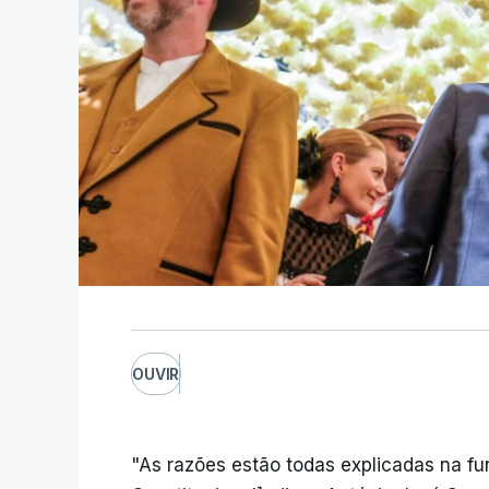
OUVIR
"As razões estão todas explicadas na f