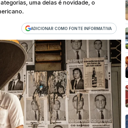
ategorias, uma delas é novidade, o
mericano.
ADICIONAR COMO FONTE INFORMATIVA