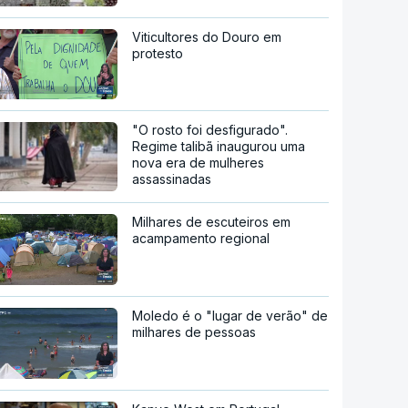
Viticultores do Douro em
protesto
"O rosto foi desfigurado".
Regime talibã inaugurou uma
nova era de mulheres
assassinadas
Milhares de escuteiros em
acampamento regional
Moledo é o "lugar de verão" de
milhares de pessoas