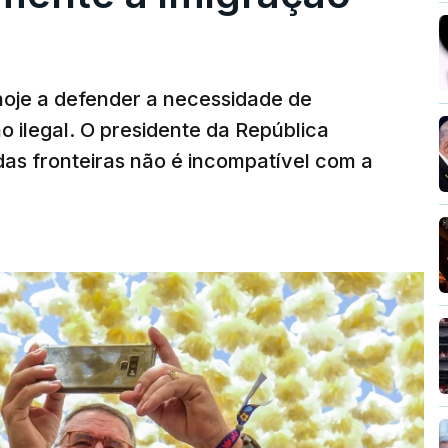
hoje a defender a necessidade de
 ilegal. O presidente da República
das fronteiras não é incompatível com a