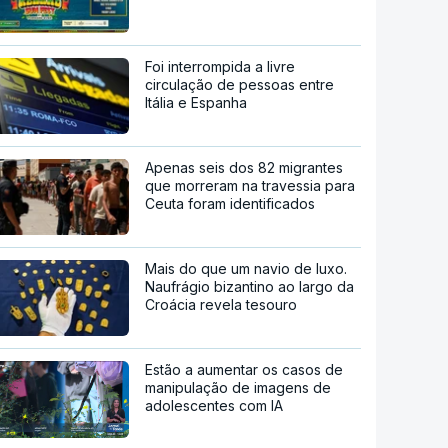
Foi interrompida a livre
circulação de pessoas entre
Itália e Espanha
Apenas seis dos 82 migrantes
que morreram na travessia para
Ceuta foram identificados
Mais do que um navio de luxo.
Naufrágio bizantino ao largo da
Croácia revela tesouro
Estão a aumentar os casos de
manipulação de imagens de
adolescentes com IA