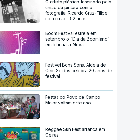
O artista plástico fascinado pela
união da pintura com a
fotografia. Ricardo Cruz-Filipe
morreu aos 92 anos
Boom Festival estreia em
setembro o "Dia da Boomland"
em Idanha-a-Nova
Festivel Bons Sons. Aldeia de
Cem Soldos celebra 20 anos de
festival
Festas do Povo de Campo
Maior voltam este ano
Reggae Sun Fest arranca em
Oeiras