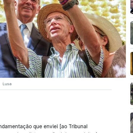
Lusa
undamentação que enviei [ao Tribunal