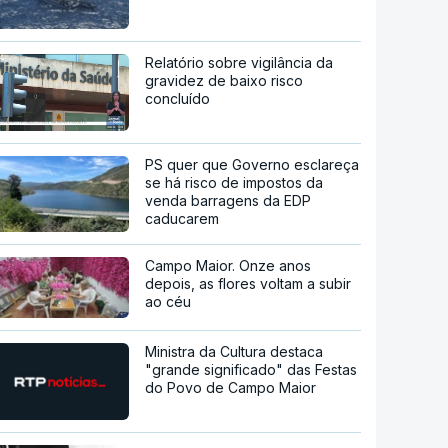
Relatório sobre vigilância da
gravidez de baixo risco
concluído
PS quer que Governo esclareça
se há risco de impostos da
venda barragens da EDP
caducarem
Campo Maior. Onze anos
depois, as flores voltam a subir
ao céu
Ministra da Cultura destaca
"grande significado" das Festas
do Povo de Campo Maior