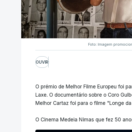
Foto: Imagem promocion
OUVIR
O prémio de Melhor Filme Europeu foi pa
Laxe. O documentário sobre o Coro Gulb
Melhor Cartaz foi para o filme "Longe da
O Cinema Medeia Nimas que fez 50 anos