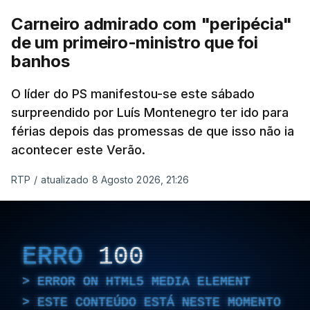
Carneiro admirado com "peripécia"
de um primeiro-ministro que foi
banhos
O líder do PS manifestou-se este sábado
surpreendido por Luís Montenegro ter ido para
férias depois das promessas de que isso não ia
acontecer este Verão.
RTP
/
atualizado 8 Agosto 2026, 21:26
ERRO
100
ERROR ON HTML5 MEDIA ELEMENT
ESTE CONTEÚDO ESTÁ NESTE MOMENTO