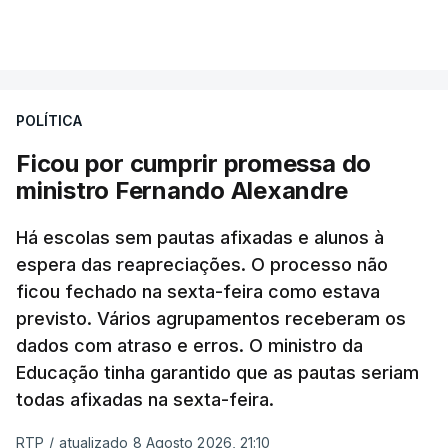
POLÍTICA
Ficou por cumprir promessa do
ministro Fernando Alexandre
Há escolas sem pautas afixadas e alunos à
espera das reapreciações. O processo não
ficou fechado na sexta-feira como estava
previsto. Vários agrupamentos receberam os
dados com atraso e erros. O ministro da
Educação tinha garantido que as pautas seriam
todas afixadas na sexta-feira.
RTP
/
atualizado 8 Agosto 2026, 21:10