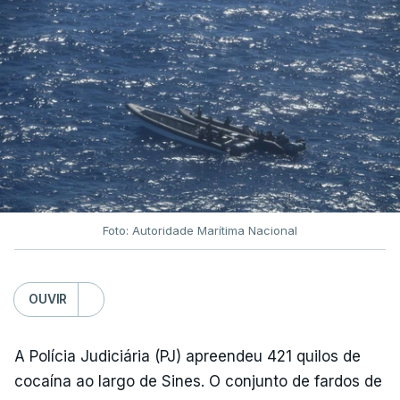
Foto: Autoridade Marítima Nacional
OUVIR
A Polícia Judiciária (PJ) apreendeu 421 quilos de
cocaína ao largo de Sines. O conjunto de fardos de