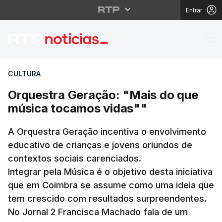
Entrar
Orquestra Geração: "M
CULTURA
Orquestra Geração: "Mais do que
música tocamos vidas""
A Orquestra Geração incentiva o envolvimento
educativo de crianças e jovens oriundos de
contextos sociais carenciados.
Integrar pela Música é o objetivo desta iniciativa
que em Coimbra se assume como uma ideia que
tem crescido com resultados surpreendentes.
No Jornal 2 Francisca Machado fala de um