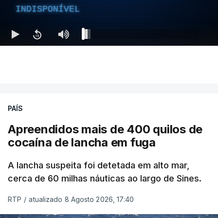
INDISPONÍVEL
PAÍS
Apreendidos mais de 400 quilos de
cocaína de lancha em fuga
A lancha suspeita foi detetada em alto mar,
cerca de 60 milhas náuticas ao largo de Sines.
RTP
/
atualizado 8 Agosto 2026, 17:40