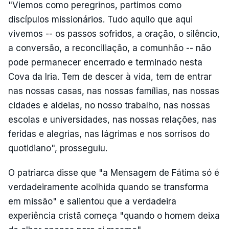
"Viemos como peregrinos, partimos como
discípulos missionários. Tudo aquilo que aqui
vivemos -- os passos sofridos, a oração, o silêncio,
a conversão, a reconciliação, a comunhão -- não
pode permanecer encerrado e terminado nesta
Cova da Iria. Tem de descer à vida, tem de entrar
nas nossas casas, nas nossas famílias, nas nossas
cidades e aldeias, no nosso trabalho, nas nossas
escolas e universidades, nas nossas relações, nas
feridas e alegrias, nas lágrimas e nos sorrisos do
quotidiano", prosseguiu.
O patriarca disse que "a Mensagem de Fátima só é
verdadeiramente acolhida quando se transforma
em missão" e salientou que a verdadeira
experiência cristã começa "quando o homem deixa