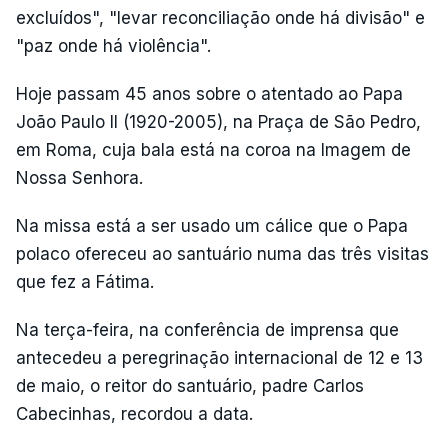
excluídos", "levar reconciliação onde há divisão" e
"paz onde há violência".
Hoje passam 45 anos sobre o atentado ao Papa
João Paulo II (1920-2005), na Praça de São Pedro,
em Roma, cuja bala está na coroa na Imagem de
Nossa Senhora.
Na missa está a ser usado um cálice que o Papa
polaco ofereceu ao santuário numa das três visitas
que fez a Fátima.
Na terça-feira, na conferência de imprensa que
antecedeu a peregrinação internacional de 12 e 13
de maio, o reitor do santuário, padre Carlos
Cabecinhas, recordou a data.