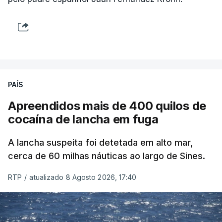
PAÍS
Apreendidos mais de 400 quilos de
cocaína de lancha em fuga
A lancha suspeita foi detetada em alto mar,
cerca de 60 milhas náuticas ao largo de Sines.
RTP
/
atualizado 8 Agosto 2026, 17:40