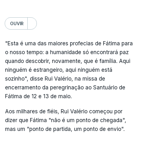
OUVIR
"Esta é uma das maiores profecias de Fátima para
o nosso tempo: a humanidade só encontrará paz
quando descobrir, novamente, que é família. Aqui
ninguém é estrangeiro, aqui ninguém está
sozinho", disse Rui Valério, na missa de
encerramento da peregrinação ao Santuário de
Fátima de 12 e 13 de maio.
Aos milhares de fiéis, Rui Valério começou por
dizer que Fátima "não é um ponto de chegada",
mas um "ponto de partida, um ponto de envio".