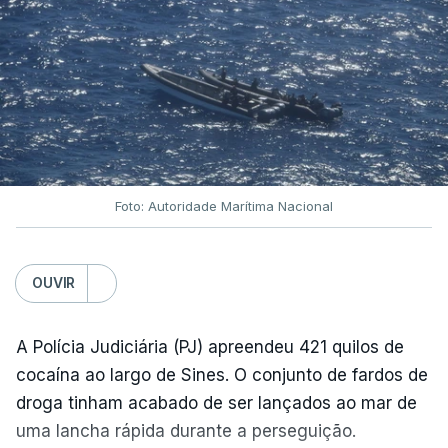
Foto: Autoridade Marítima Nacional
OUVIR
A Polícia Judiciária (PJ) apreendeu 421 quilos de
cocaína ao largo de Sines. O conjunto de fardos de
droga tinham acabado de ser lançados ao mar de
uma lancha rápida durante a perseguição.