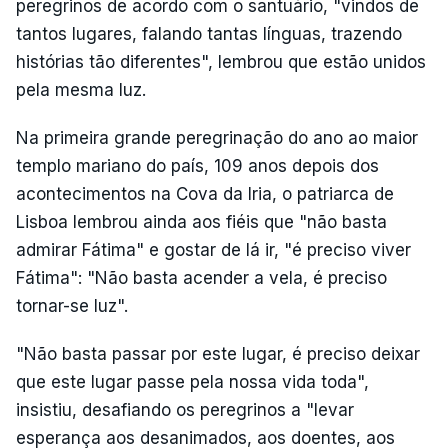
peregrinos de acordo com o santuário, "vindos de
tantos lugares, falando tantas línguas, trazendo
histórias tão diferentes", lembrou que estão unidos
pela mesma luz.
Na primeira grande peregrinação do ano ao maior
templo mariano do país, 109 anos depois dos
acontecimentos na Cova da Iria, o patriarca de
Lisboa lembrou ainda aos fiéis que "não basta
admirar Fátima" e gostar de lá ir, "é preciso viver
Fátima": "Não basta acender a vela, é preciso
tornar-se luz".
"Não basta passar por este lugar, é preciso deixar
que este lugar passe pela nossa vida toda",
insistiu, desafiando os peregrinos a "levar
esperança aos desanimados, aos doentes, aos