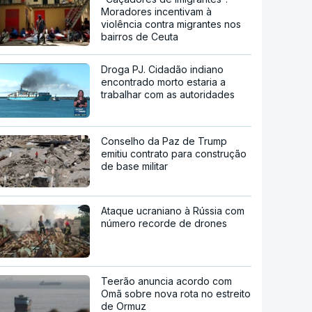
Moradores incentivam à
violência contra migrantes nos
bairros de Ceuta
Droga PJ. Cidadão indiano
encontrado morto estaria a
trabalhar com as autoridades
Conselho da Paz de Trump
emitiu contrato para construção
de base militar
Ataque ucraniano à Rússia com
número recorde de drones
Teerão anuncia acordo com
Omã sobre nova rota no estreito
de Ormuz