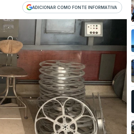
ADICIONAR COMO FONTE INFORMATIVA