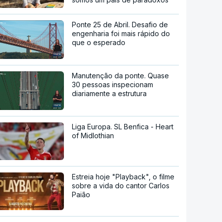
Ponte 25 de Abril. Desafio de
engenharia foi mais rápido do
que o esperado
Manutenção da ponte. Quase
30 pessoas inspecionam
diariamente a estrutura
Liga Europa. SL Benfica - Heart
of Midlothian
Estreia hoje "Playback", o filme
sobre a vida do cantor Carlos
Paião