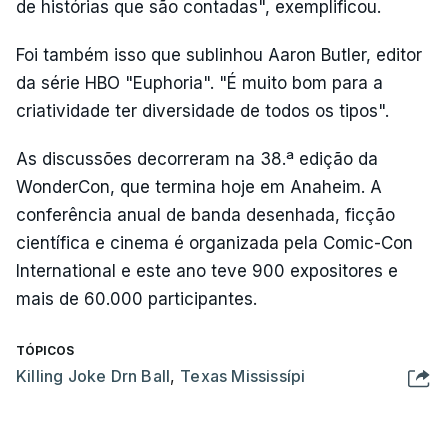
de histórias que são contadas", exemplificou.
Foi também isso que sublinhou Aaron Butler, editor
da série HBO "Euphoria". "É muito bom para a
criatividade ter diversidade de todos os tipos".
As discussões decorreram na 38.ª edição da
WonderCon, que termina hoje em Anaheim. A
conferência anual de banda desenhada, ficção
científica e cinema é organizada pela Comic-Con
International e este ano teve 900 expositores e
mais de 60.000 participantes.
TÓPICOS
Killing Joke Drn Ball
,
Texas Mississípi