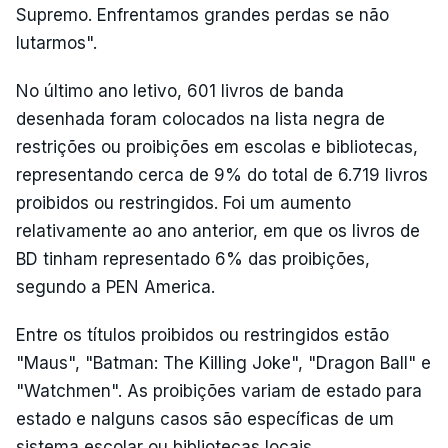
Supremo. Enfrentamos grandes perdas se não
lutarmos".
No último ano letivo, 601 livros de banda
desenhada foram colocados na lista negra de
restrições ou proibições em escolas e bibliotecas,
representando cerca de 9% do total de 6.719 livros
proibidos ou restringidos. Foi um aumento
relativamente ao ano anterior, em que os livros de
BD tinham representado 6% das proibições,
segundo a PEN America.
Entre os títulos proibidos ou restringidos estão
"Maus", "Batman: The Killing Joke", "Dragon Ball" e
"Watchmen". As proibições variam de estado para
estado e nalguns casos são específicas de um
sistema escolar ou bibliotecas locais.