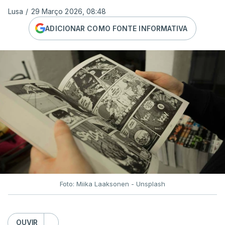
Lusa
/
29 Março 2026, 08:48
ADICIONAR COMO FONTE INFORMATIVA
Foto: Miika Laaksonen - Unsplash
OUVIR