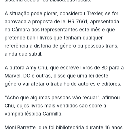
A situação pode piorar, considerou Trexler, se for
aprovada a proposta de lei HR 7661, apresentada
na Câmara dos Representantes este mês e que
pretende banir livros que tenham qualquer
referência a disforia de género ou pessoas trans,
ainda que subtil.
A autora Amy Chu, que escreve livros de BD para a
Marvel, DC e outras, disse que uma lei deste
género vai afetar o trabalho de autores e editores.
"Acho que algumas pessoas vão recuar", afirmou
Chu, cujos livros mais vendidos são sobre a
vampira lésbica Carmilla.
Moni Barrette, que foi bibliotecária durante 16 anos,