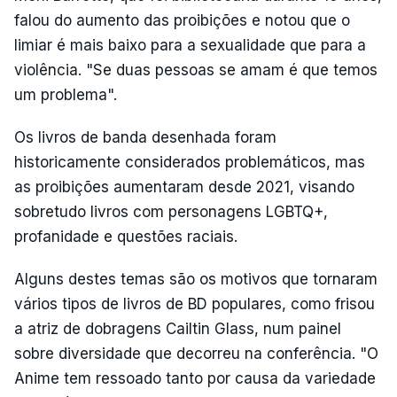
falou do aumento das proibições e notou que o
limiar é mais baixo para a sexualidade que para a
violência. "Se duas pessoas se amam é que temos
um problema".
Os livros de banda desenhada foram
historicamente considerados problemáticos, mas
as proibições aumentaram desde 2021, visando
sobretudo livros com personagens LGBTQ+,
profanidade e questões raciais.
Alguns destes temas são os motivos que tornaram
vários tipos de livros de BD populares, como frisou
a atriz de dobragens Cailtin Glass, num painel
sobre diversidade que decorreu na conferência. "O
Anime tem ressoado tanto por causa da variedade