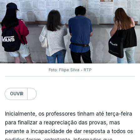
Foto: Filipe Silva - RTP
OUVIR
Inicialmente, os professores tinham até terça-feira
para finalizar a reapreciação das provas, mas
perante a incapacidade de dar resposta a todos os
pedidos foram, entretanto, informados que