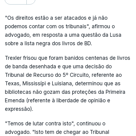
"Os direitos estão a ser atacados e já não
podemos contar com os tribunais", afirmou o
advogado, em resposta a uma questão da Lusa
sobre a lista negra dos livros de BD.
Trexler frisou que foram banidos centenas de livros
de banda desenhada e que uma decisão do
Tribunal de Recurso do 5º Circuito, referente ao
Texas, Mississípi e Luisiana, determinou que as
bibliotecas não gozam das proteções da Primeira
Emenda (referente à liberdade de opinião e
expressão).
"Temos de lutar contra isto", continuou o
advogado. "Isto tem de chegar ao Tribunal