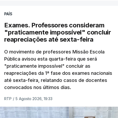
PAÍS
Exames. Professores consideram
"praticamente impossível" concluir
reapreciações até sexta-feira
O movimento de professores Missão Escola
Pública avisou esta quarta-feira que será
"praticamente impossível" concluir as
reapreciações da 1ª fase dos exames nacionais
até sexta-feira, relatando casos de docentes
convocados nos últimos dias.
RTP
/
5 Agosto 2026, 19:33