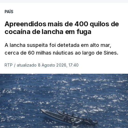
PAÍS
Apreendidos mais de 400 quilos de
cocaína de lancha em fuga
A lancha suspeita foi detetada em alto mar,
cerca de 60 milhas náuticas ao largo de Sines.
RTP
/
atualizado 8 Agosto 2026, 17:40