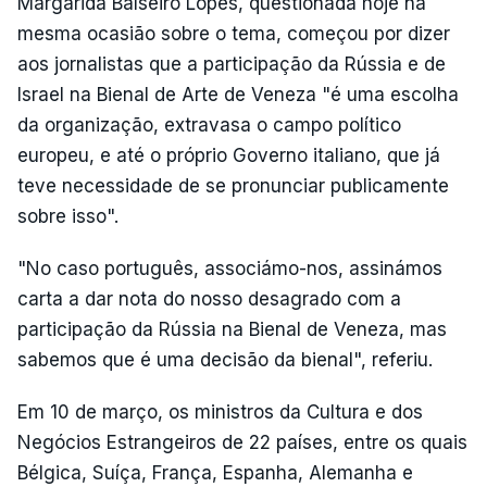
Margarida Balseiro Lopes, questionada hoje na
mesma ocasião sobre o tema, começou por dizer
aos jornalistas que a participação da Rússia e de
Israel na Bienal de Arte de Veneza "é uma escolha
da organização, extravasa o campo político
europeu, e até o próprio Governo italiano, que já
teve necessidade de se pronunciar publicamente
sobre isso".
"No caso português, associámo-nos, assinámos
carta a dar nota do nosso desagrado com a
participação da Rússia na Bienal de Veneza, mas
sabemos que é uma decisão da bienal", referiu.
Em 10 de março, os ministros da Cultura e dos
Negócios Estrangeiros de 22 países, entre os quais
Bélgica, Suíça, França, Espanha, Alemanha e