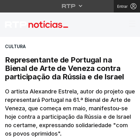
Entrar
Representante de Portu
CULTURA
Representante de Portugal na
Bienal de Arte de Veneza contra
participação da Rússia e de Israel
O artista Alexandre Estrela, autor do projeto que
representará Portugal na 61.ª Bienal de Arte de
Veneza, que começa em maio, manifestou-se
hoje contra a participação da Rússia e de Israel
no certame, expressando solidariedade "com
os povos oprimidos".