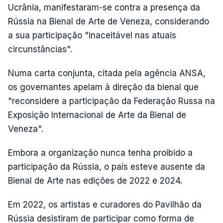
Ucrânia, manifestaram-se contra a presença da
Rússia na Bienal de Arte de Veneza, considerando
a sua participação "inaceitável nas atuais
circunstâncias".
Numa carta conjunta, citada pela agência ANSA,
os governantes apelam à direção da bienal que
"reconsidere a participação da Federação Russa na
Exposição Internacional de Arte da Bienal de
Veneza".
Embora a organização nunca tenha proibido a
participação da Rússia, o país esteve ausente da
Bienal de Arte nas edições de 2022 e 2024.
Em 2022, os artistas e curadores do Pavilhão da
Rússia desistiram de participar como forma de