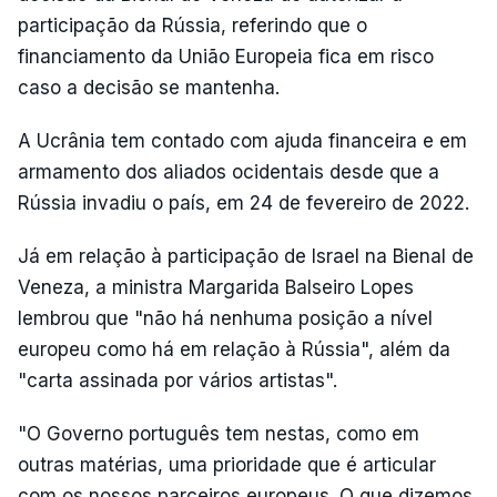
participação da Rússia, referindo que o
financiamento da União Europeia fica em risco
caso a decisão se mantenha.
A Ucrânia tem contado com ajuda financeira e em
armamento dos aliados ocidentais desde que a
Rússia invadiu o país, em 24 de fevereiro de 2022.
Já em relação à participação de Israel na Bienal de
Veneza, a ministra Margarida Balseiro Lopes
lembrou que "não há nenhuma posição a nível
europeu como há em relação à Rússia", além da
"carta assinada por vários artistas".
"O Governo português tem nestas, como em
outras matérias, uma prioridade que é articular
com os nossos parceiros europeus. O que dizemos