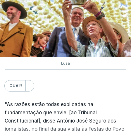
Lusa
OUVIR
"As razões estão todas explicadas na
fundamentação que enviei [ao Tribunal
Constitucional], disse António José Seguro aos
jornalistas, no final da sua visita às Festas do Povo