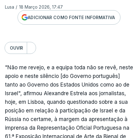
Lusa
/
18 Março 2026, 17:47
ADICIONAR COMO FONTE INFORMATIVA
OUVIR
"Não me revejo, e a equipa toda não se revê, neste
apoio e neste silêncio [do Governo português]
tanto ao Governo dos Estados Unidos como ao de
Israel", afirmou Alexandre Estrela aos jornalistas,
hoje, em Lisboa, quando questionado sobre a sua
posição em relação à participação de Israel e da
Rússia no certame, à margem da apresentação à
imprensa da Representação Oficial Portuguesa na
61.ª Exposição Internacional de Arte da Bienal de