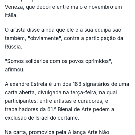
Veneza, que decorre entre maio e novembro em
Itália.
O artista disse ainda que ele e a sua equipa são
também, "obviamente", contra a participação da
Rússia.
"Somos solidários com os povos oprimidos",
afirmou.
Alexandre Estrela é um dos 183 signatários de uma
carta aberta, divulgada na terça-feira, na qual
participantes, entre artistas e curadores, e
trabalhadores da 61.ª Bienal de Arte pedem a
exclusão de Israel do certame.
Na carta, promovida pela Aliança Arte Não