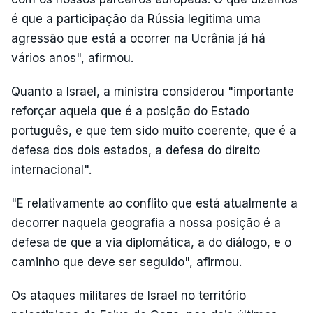
é que a participação da Rússia legitima uma
agressão que está a ocorrer na Ucrânia já há
vários anos", afirmou.
Quanto a Israel, a ministra considerou "importante
reforçar aquela que é a posição do Estado
português, e que tem sido muito coerente, que é a
defesa dos dois estados, a defesa do direito
internacional".
"E relativamente ao conflito que está atualmente a
decorrer naquela geografia a nossa posição é a
defesa de que a via diplomática, a do diálogo, e o
caminho que deve ser seguido", afirmou.
Os ataques militares de Israel no território