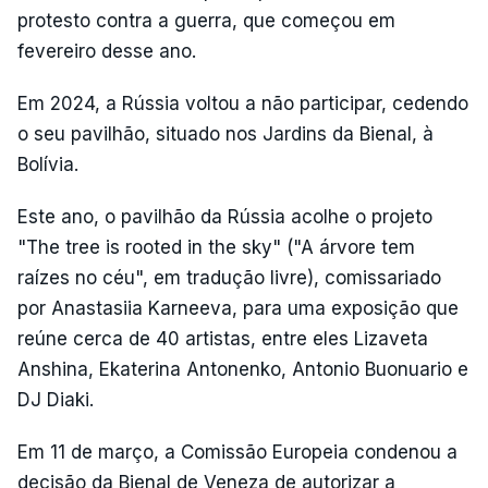
protesto contra a guerra, que começou em
fevereiro desse ano.
Em 2024, a Rússia voltou a não participar, cedendo
o seu pavilhão, situado nos Jardins da Bienal, à
Bolívia.
Este ano, o pavilhão da Rússia acolhe o projeto
"The tree is rooted in the sky" ("A árvore tem
raízes no céu", em tradução livre), comissariado
por Anastasiia Karneeva, para uma exposição que
reúne cerca de 40 artistas, entre eles Lizaveta
Anshina, Ekaterina Antonenko, Antonio Buonuario e
DJ Diaki.
Em 11 de março, a Comissão Europeia condenou a
decisão da Bienal de Veneza de autorizar a