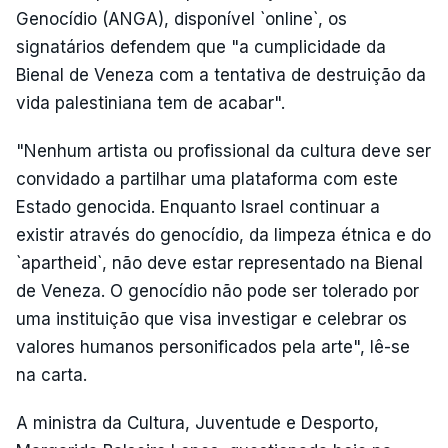
Genocídio (ANGA), disponível `online`, os
signatários defendem que "a cumplicidade da
Bienal de Veneza com a tentativa de destruição da
vida palestiniana tem de acabar".
"Nenhum artista ou profissional da cultura deve ser
convidado a partilhar uma plataforma com este
Estado genocida. Enquanto Israel continuar a
existir através do genocídio, da limpeza étnica e do
`apartheid`, não deve estar representado na Bienal
de Veneza. O genocídio não pode ser tolerado por
uma instituição que visa investigar e celebrar os
valores humanos personificados pela arte", lê-se
na carta.
A ministra da Cultura, Juventude e Desporto,