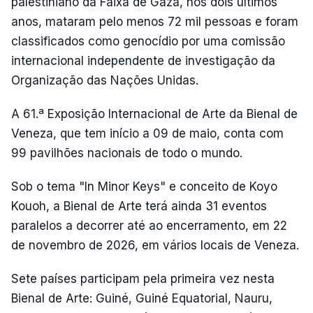
palestiniano da Faixa de Gaza, nos dois últimos
anos, mataram pelo menos 72 mil pessoas e foram
classificados como genocídio por uma comissão
internacional independente de investigação da
Organização das Nações Unidas.
A 61.ª Exposição Internacional de Arte da Bienal de
Veneza, que tem início a 09 de maio, conta com
99 pavilhões nacionais de todo o mundo.
Sob o tema "In Minor Keys" e conceito de Koyo
Kouoh, a Bienal de Arte terá ainda 31 eventos
paralelos a decorrer até ao encerramento, em 22
de novembro de 2026, em vários locais de Veneza.
Sete países participam pela primeira vez nesta
Bienal de Arte: Guiné, Guiné Equatorial, Nauru,