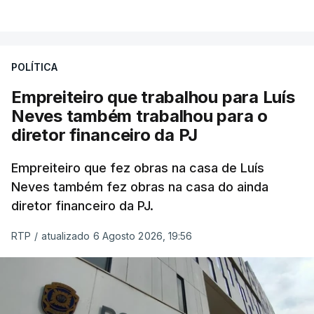
POLÍTICA
Empreiteiro que trabalhou para Luís
Neves também trabalhou para o
diretor financeiro da PJ
Empreiteiro que fez obras na casa de Luís
Neves também fez obras na casa do ainda
diretor financeiro da PJ.
RTP
/
atualizado 6 Agosto 2026, 19:56