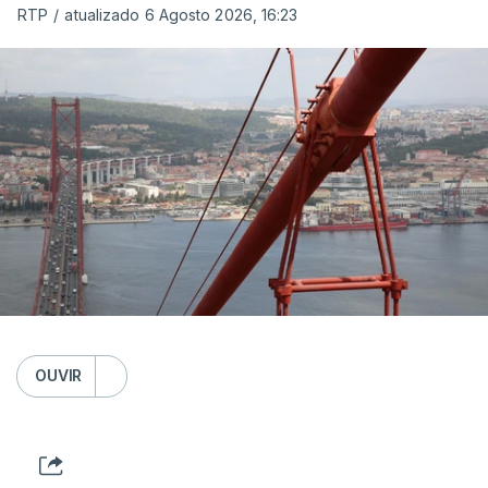
RTP
/
atualizado 6 Agosto 2026, 16:23
OUVIR