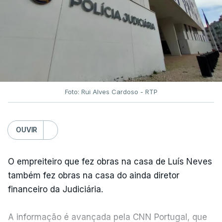
Foto: Rui Alves Cardoso - RTP
OUVIR
O empreiteiro que fez obras na casa de Luís Neves
também fez obras na casa do ainda diretor
financeiro da Judiciária.
A informação é avançada pela CNN Portugal, que