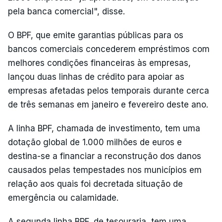
pela banca comercial", disse.
O BPF, que emite garantias públicas para os
bancos comerciais concederem empréstimos com
melhores condições financeiras às empresas,
lançou duas linhas de crédito para apoiar as
empresas afetadas pelos temporais durante cerca
de três semanas em janeiro e fevereiro deste ano.
A linha BPF, chamada de investimento, tem uma
dotação global de 1.000 milhões de euros e
destina-se a financiar a reconstrução dos danos
causados pelas tempestades nos municípios em
relação aos quais foi decretada situação de
emergência ou calamidade.
A segunda linha BPF, de tesouraria, tem uma