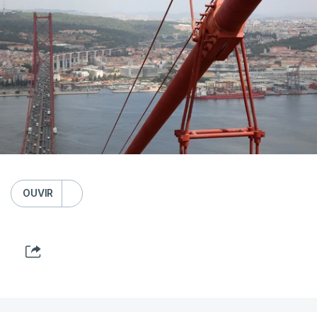
OUVIR