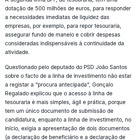
dotação de 500 milhões de euros, para responder
a necessidades imediatas de liquidez das
empresas, por exemplo, para repor tesouraria,
assegurar fundo de maneio e cobrir despesas
consideradas indispensáveis à continuidade da
atividade.
Questionado pelo deputado do PSD João Santos
sobre o facto de a linha de investimento não estar
a registar a "procura antecipada", Gonçalo
Regalado explicou que o acesso à linha de
tesouraria é mais simples, ágil e prática, porque
tem um único documento de submissão de
candidatura, enquanto a linha de investimento, no
início, exigia a apresentação de dois documentos
(a declaração de beneficiário e a declaração de