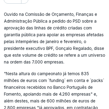
Ouvido na Comissão de Orçamento, Finanças e
Administração Pública a pedido do PSD sobre a
aprovação das linhas de crédito criadas com
garantia pública para apoiar as empresas afetadas
pelas intempéries de janeiro e fevereiro, o
presidente executivo BPF, Gonçalo Regalado, disse
que este volume de crédito se refere a um universo
na ordem das 7.000 empresas.
"Nesta altura do campeonato já temos 835
milhões de euros com `funding` em conta e `packs`
financeiros recebidos no Banco Português de
Fomento, apoiando mais de 4.260 empresas" e,
além destes, mais de 600 milhões de euros de
2.800 empresas "já aprovados, em contratação