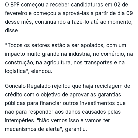
O BPF começou a receber candidaturas em 02 de
fevereiro e começou a aprová-las a partir de dia 09
desse mês, continuando a fazê-lo até ao momento,
disse.
"Todos os setores estão a ser apoiados, com um
impacto muito grande na indústria, no comércio, na
construção, na agricultura, nos transportes e na
logística", elencou.
Gonçalo Regalado rejeitou que haja reciclagem de
crédito com o objetivo de aprovar as garantias
públicas para financiar outros investimentos que
não para responder aos danos causados pelas
intempéries. "Não vemos isso e vamos ter
mecanismos de alerta", garantiu.