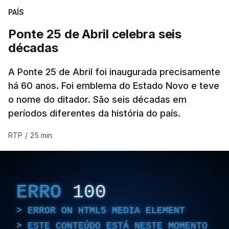
PAÍS
Ponte 25 de Abril celebra seis
décadas
A Ponte 25 de Abril foi inaugurada precisamente
há 60 anos. Foi emblema do Estado Novo e teve
o nome do ditador. São seis décadas em
períodos diferentes da história do país.
RTP
/
25 min.
ERRO
100
ERROR ON HTML5 MEDIA ELEMENT
ESTE CONTEÚDO ESTÁ NESTE MOMENTO