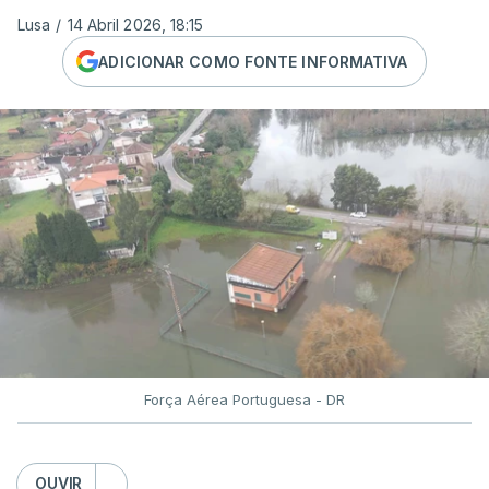
Lusa
/
14 Abril 2026, 18:15
ADICIONAR COMO FONTE INFORMATIVA
Força Aérea Portuguesa - DR
OUVIR