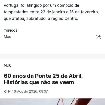
Portugal foi atingido por um comboio de
tempestades entre 22 de janeiro e 15 de fevereiro,
que afetou, sobretudo, a região Centro.
TÓPICOS
Mau
PAÍS
60 anos da Ponte 25 de Abril.
Histórias que não se veem
RTP
/
6 Agosto 2026, 08:37