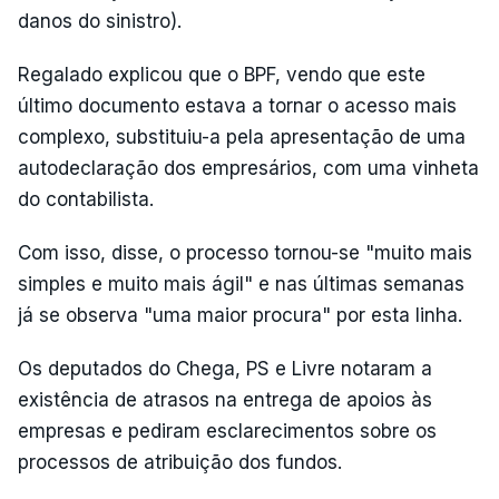
danos do sinistro).
Regalado explicou que o BPF, vendo que este
último documento estava a tornar o acesso mais
complexo, substituiu-a pela apresentação de uma
autodeclaração dos empresários, com uma vinheta
do contabilista.
Com isso, disse, o processo tornou-se "muito mais
simples e muito mais ágil" e nas últimas semanas
já se observa "uma maior procura" por esta linha.
Os deputados do Chega, PS e Livre notaram a
existência de atrasos na entrega de apoios às
empresas e pediram esclarecimentos sobre os
processos de atribuição dos fundos.