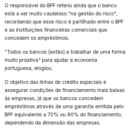
O responsável do BPF referiu ainda que o banco
está a ser muito cauteloso "na gestão do risco",
recordando que esse risco é partilhado entre o BPF
e as instituições financeiras comerciais que
concedem os empréstimos.
"Todos os bancos [estão] a trabalhar de uma forma
muito proativa" para ajudar a economia
portuguesa, elogiou.
O objetivo das linhas de crédito especiais é
assegurar condições de financiamento mais baixas
às empresas, já que os bancos concedem
empréstimos através de uma garantia emitida pelo
BPF equivalente a 70% ou 80% do financiamento,
dependendo da dimensão das empresas.