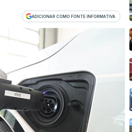
ADICIONAR COMO FONTE INFORMATIVA