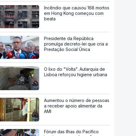
Incêndio que causou 168 mortos
em Hong Kong começou com
beata
Presidente da República
promulga decreto-lei que cria a
Prestação Social Única
O lixo do "Volta". Autarquia de
Lisboa reforçou higiene urbana
Aumentou o número de pessoas
a receber apoio alimentar da
AMI
Fórum das Ilhas do Pacífico