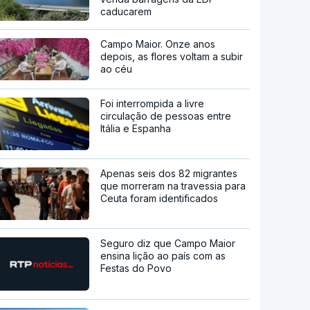
caducarem
Campo Maior. Onze anos
depois, as flores voltam a subir
ao céu
Foi interrompida a livre
circulação de pessoas entre
Itália e Espanha
Apenas seis dos 82 migrantes
que morreram na travessia para
Ceuta foram identificados
Seguro diz que Campo Maior
ensina lição ao país com as
Festas do Povo