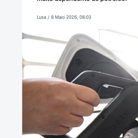
Lusa
/
8 Maio 2026, 08:03