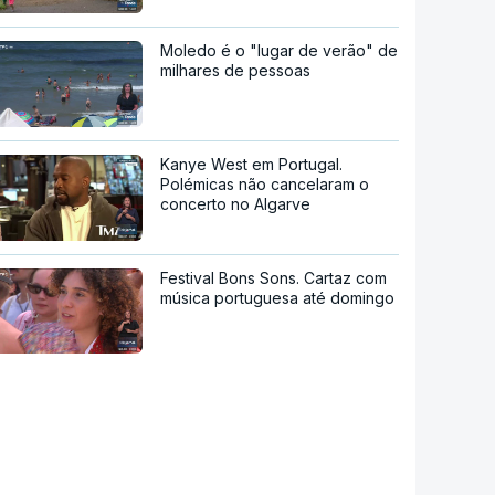
Moledo é o "lugar de verão" de
milhares de pessoas
Kanye West em Portugal.
Polémicas não cancelaram o
concerto no Algarve
Festival Bons Sons. Cartaz com
música portuguesa até domingo