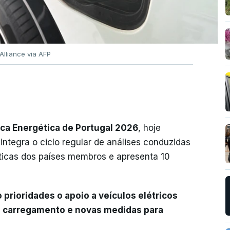
Alliance via AFP
ica Energética de Portugal 2026
, hoje
ntegra o ciclo regular de análises conduzidas
máticas dos países membros e apresenta 10
prioridades o apoio a veículos elétricos
e carregamento e novas medidas para