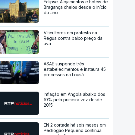
Eclipse. Alojamentos e hotéis de
Bragança cheios desde o início
do ano
Viticultores em protesto na
Régua contra baixo preço da
uva
ASAE suspende três
estabelecimentos e instaura 45
processos na Lousã
Inflação em Angola abaixo dos
10% pela primeira vez desde
2015
EN 2 cortada há seis meses em
Pedrogão Pequeno continua