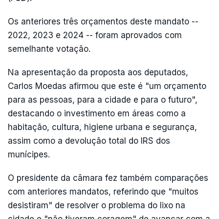
Os anteriores três orçamentos deste mandato --
2022, 2023 e 2024 -- foram aprovados com
semelhante votação.
Na apresentação da proposta aos deputados,
Carlos Moedas afirmou que este é "um orçamento
para as pessoas, para a cidade e para o futuro",
destacando o investimento em áreas como a
habitação, cultura, higiene urbana e segurança,
assim como a devolução total do IRS dos
munícipes.
O presidente da câmara fez também comparações
com anteriores mandatos, referindo que "muitos
desistiram" de resolver o problema do lixo na