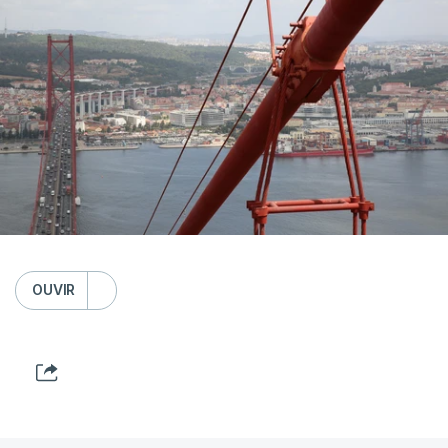
OUVIR