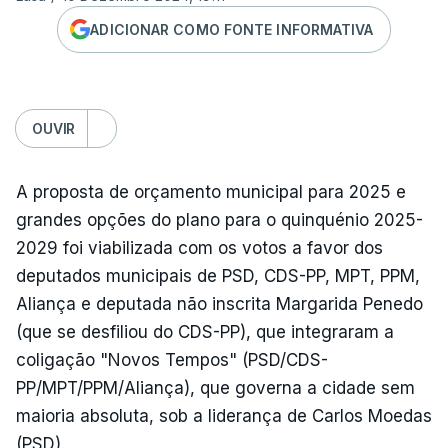
ADICIONAR COMO FONTE INFORMATIVA
OUVIR
A proposta de orçamento municipal para 2025 e
grandes opções do plano para o quinquénio 2025-
2029 foi viabilizada com os votos a favor dos
deputados municipais de PSD, CDS-PP, MPT, PPM,
Aliança e deputada não inscrita Margarida Penedo
(que se desfiliou do CDS-PP), que integraram a
coligação "Novos Tempos" (PSD/CDS-
PP/MPT/PPM/Aliança), que governa a cidade sem
maioria absoluta, sob a liderança de Carlos Moedas
(PSD).