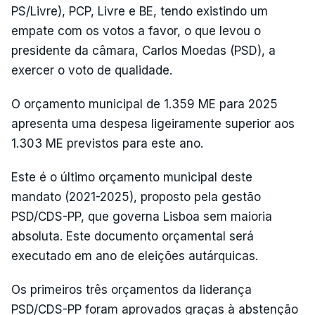
PS/Livre), PCP, Livre e BE, tendo existindo um
empate com os votos a favor, o que levou o
presidente da câmara, Carlos Moedas (PSD), a
exercer o voto de qualidade.
O orçamento municipal de 1.359 ME para 2025
apresenta uma despesa ligeiramente superior aos
1.303 ME previstos para este ano.
Este é o último orçamento municipal deste
mandato (2021-2025), proposto pela gestão
PSD/CDS-PP, que governa Lisboa sem maioria
absoluta. Este documento orçamental será
executado em ano de eleições autárquicas.
Os primeiros três orçamentos da liderança
PSD/CDS-PP foram aprovados graças à abstenção