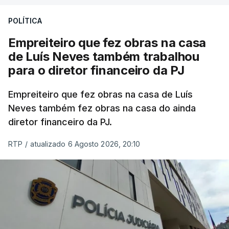
POLÍTICA
Empreiteiro que fez obras na casa
de Luís Neves também trabalhou
para o diretor financeiro da PJ
Empreiteiro que fez obras na casa de Luís
Neves também fez obras na casa do ainda
diretor financeiro da PJ.
RTP
/
atualizado 6 Agosto 2026, 20:10