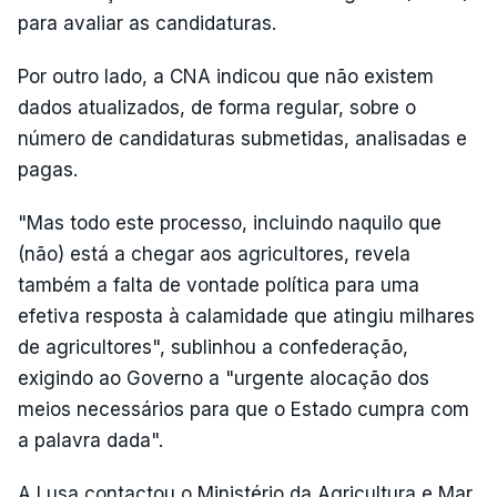
para avaliar as candidaturas.
Por outro lado, a CNA indicou que não existem
dados atualizados, de forma regular, sobre o
número de candidaturas submetidas, analisadas e
pagas.
"Mas todo este processo, incluindo naquilo que
(não) está a chegar aos agricultores, revela
também a falta de vontade política para uma
efetiva resposta à calamidade que atingiu milhares
de agricultores", sublinhou a confederação,
exigindo ao Governo a "urgente alocação dos
meios necessários para que o Estado cumpra com
a palavra dada".
A Lusa contactou o Ministério da Agricultura e Mar