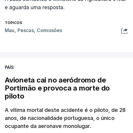
e aguarda uma resposta.
TÓPICOS
Mau
,
Pescas
,
Comissões
PAÍS
Avioneta cai no aeródromo de
Portimão e provoca a morte do
piloto
A vítima mortal deste acidente é o piloto, de 28
anos, de nacionalidade portuguesa, o único
ocupante da aeronave monolugar.