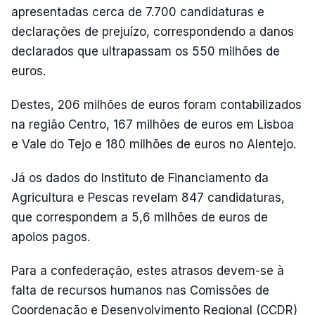
apresentadas cerca de 7.700 candidaturas e
declarações de prejuízo, correspondendo a danos
declarados que ultrapassam os 550 milhões de
euros.
Destes, 206 milhões de euros foram contabilizados
na região Centro, 167 milhões de euros em Lisboa
e Vale do Tejo e 180 milhões de euros no Alentejo.
Já os dados do Instituto de Financiamento da
Agricultura e Pescas revelam 847 candidaturas,
que correspondem a 5,6 milhões de euros de
apoios pagos.
Para a confederação, estes atrasos devem-se à
falta de recursos humanos nas Comissões de
Coordenação e Desenvolvimento Regional (CCDR)