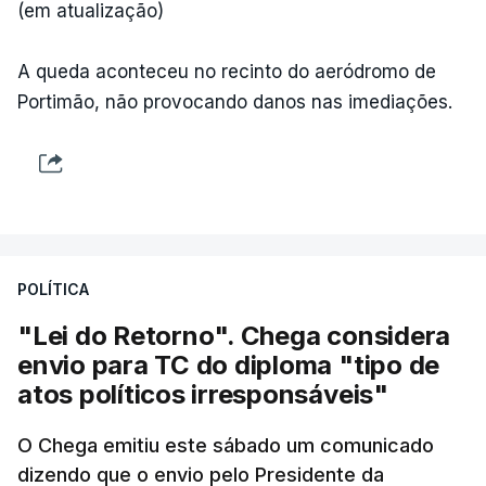
(em atualização)
A queda aconteceu no recinto do aeródromo de
Portimão, não provocando danos nas imediações.
POLÍTICA
"Lei do Retorno". Chega considera
envio para TC do diploma "tipo de
atos políticos irresponsáveis"
O Chega emitiu este sábado um comunicado
dizendo que o envio pelo Presidente da