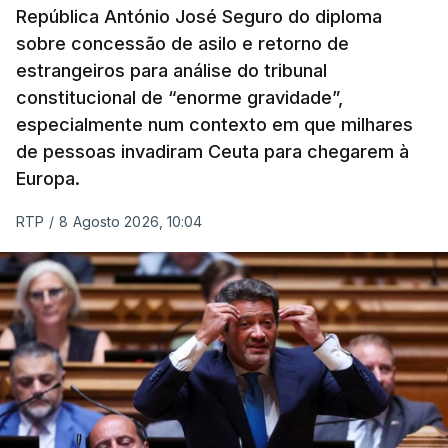
República António José Seguro do diploma
sobre concessão de asilo e retorno de
estrangeiros para análise do tribunal
constitucional de “enorme gravidade”,
especialmente num contexto em que milhares
de pessoas invadiram Ceuta para chegarem à
Europa.
RTP
/
8 Agosto 2026, 10:04