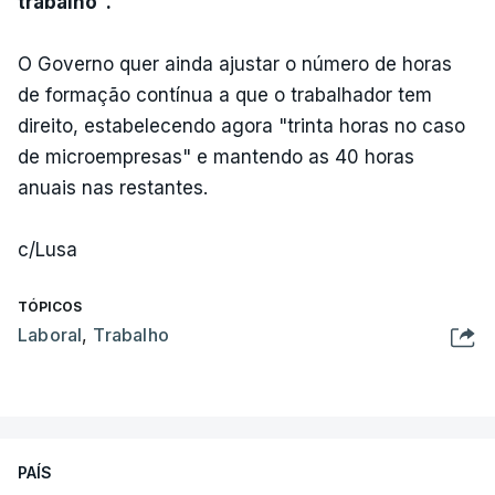
trabalho".
O Governo quer ainda ajustar o número de horas
de formação contínua a que o trabalhador tem
direito, estabelecendo agora "trinta horas no caso
de microempresas" e mantendo as 40 horas
anuais nas restantes.
c/Lusa
TÓPICOS
Laboral
,
Trabalho
PAÍS