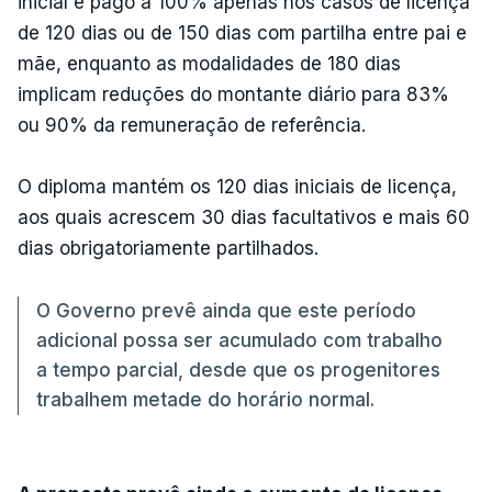
inicial é pago a 100% apenas nos casos de licença
de 120 dias ou de 150 dias com partilha entre pai e
mãe, enquanto as modalidades de 180 dias
implicam reduções do montante diário para 83%
ou 90% da remuneração de referência.
O diploma mantém os 120 dias iniciais de licença,
aos quais acrescem 30 dias facultativos e mais 60
dias obrigatoriamente partilhados.
O Governo prevê ainda que este período
adicional possa ser acumulado com trabalho
a tempo parcial, desde que os progenitores
trabalhem metade do horário normal.