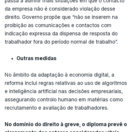
passa a admitir mais situações em que o contacto
da empresa não é considerado violação desse
direito. Governo propõe que “não se inserem na
proibição as comunicações e contactos com
indicação expressa da dispensa de resposta do
trabalhador fora do período normal de trabalho”.
Outras medidas
No âmbito da adaptação à economia digital, a
reforma inclui regras relativas ao uso de algoritmos
e inteligência artificial nas decisões empresariais,
assegurando controlo humano em matérias como
recrutamento e avaliação de trabalhadores.
No domínio do direito à greve, o diploma prevê o