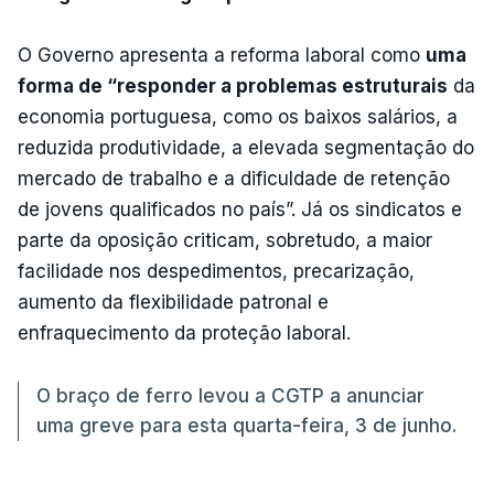
O Governo apresenta a reforma laboral como
uma
forma de “responder a problemas estruturais
da
economia portuguesa, como os baixos salários, a
reduzida produtividade, a elevada segmentação do
mercado de trabalho e a dificuldade de retenção
de jovens qualificados no país”. Já os sindicatos e
parte da oposição criticam, sobretudo, a maior
facilidade nos despedimentos, precarização,
aumento da flexibilidade patronal e
enfraquecimento da proteção laboral.
O braço de ferro levou a CGTP a anunciar
uma greve para esta quarta-feira, 3 de junho.