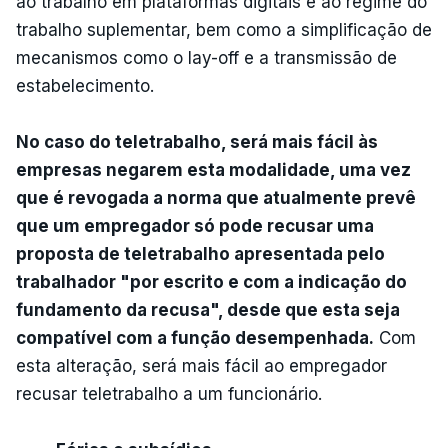
ao trabalho em plataformas digitais e ao regime do
trabalho suplementar, bem como a simplificação de
mecanismos como o lay-off e a transmissão de
estabelecimento.
No caso do teletrabalho, será mais fácil às
empresas negarem esta modalidade, uma vez
que é revogada a norma que atualmente prevê
que um empregador só pode recusar uma
proposta de teletrabalho apresentada pelo
trabalhador "por escrito e com a indicação do
fundamento da recusa", desde que esta seja
compatível com a função desempenhada.
Com
esta alteração, será mais fácil ao empregador
recusar teletrabalho a um funcionário.