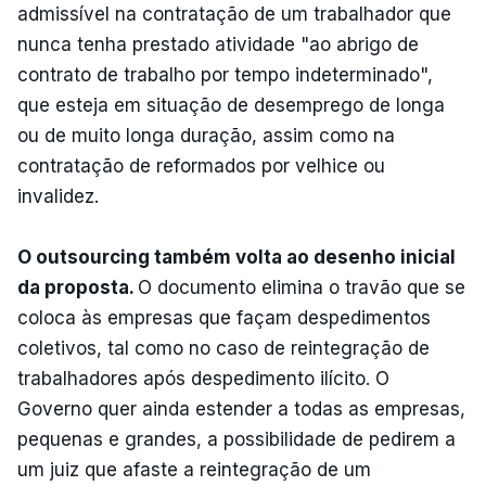
admissível na contratação de um trabalhador que
nunca tenha prestado atividade "ao abrigo de
contrato de trabalho por tempo indeterminado",
que esteja em situação de desemprego de longa
ou de muito longa duração, assim como na
contratação de reformados por velhice ou
invalidez.
O outsourcing também volta ao desenho inicial
da proposta.
O documento elimina o travão que se
coloca às empresas que façam despedimentos
coletivos, tal como no caso de reintegração de
trabalhadores após despedimento ilícito. O
Governo quer ainda estender a todas as empresas,
pequenas e grandes, a possibilidade de pedirem a
um juiz que afaste a reintegração de um