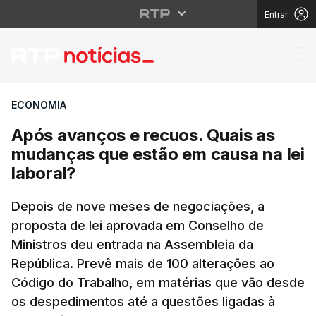
Entrar
Após avanços e recuos
ECONOMIA
Após avanços e recuos. Quais as
mudanças que estão em causa na lei
laboral?
Depois de nove meses de negociações, a
proposta de lei aprovada em Conselho de
Ministros deu entrada na Assembleia da
República. Prevê mais de 100 alterações ao
Código do Trabalho, em matérias que vão desde
os despedimentos até a questões ligadas à