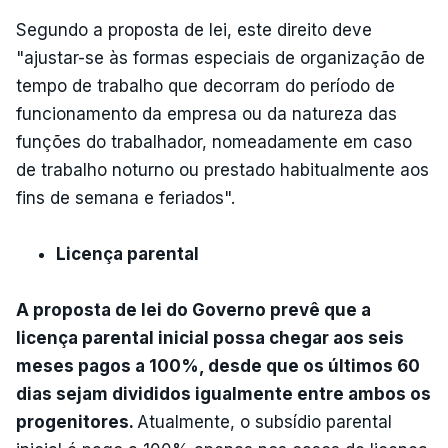
Segundo a proposta de lei, este direito deve
"ajustar-se às formas especiais de organização de
tempo de trabalho que decorram do período de
funcionamento da empresa ou da natureza das
funções do trabalhador, nomeadamente em caso
de trabalho noturno ou prestado habitualmente aos
fins de semana e feriados".
Licença parental
A proposta de lei do Governo prevê que a
licença parental inicial possa chegar aos seis
meses pagos a 100%, desde que os últimos 60
dias sejam divididos igualmente entre ambos os
progenitores.
Atualmente, o subsídio parental