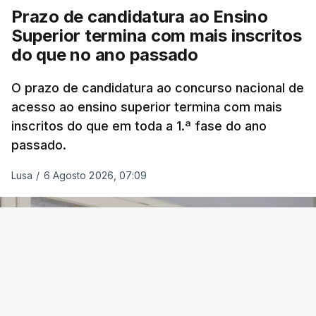
Prazo de candidatura ao Ensino
Superior termina com mais inscritos
do que no ano passado
O prazo de candidatura ao concurso nacional de
acesso ao ensino superior termina com mais
inscritos do que em toda a 1.ª fase do ano
passado.
Lusa
/
6 Agosto 2026, 07:09