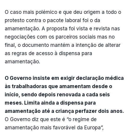
O caso mais polémico e que deu origem a todo o
protesto contra o pacote laboral foi o da
amamentação. A proposta foi vista e revista nas
negociações com os parceiros sociais mas no
final, o documento mantém a intenção de alterar
as regras de acesso à dispensa para
amamentação.
O Governo insiste em exigir declaração médica
às trabalhadoras que amamentam desde o
início, sendo depois renovada a cada seis
meses. Limita ainda a dispensa para
amamentação até a criança perfazer dois anos.
O Governo diz que este é “o regime de
amamentação mais favorável da Europa”,