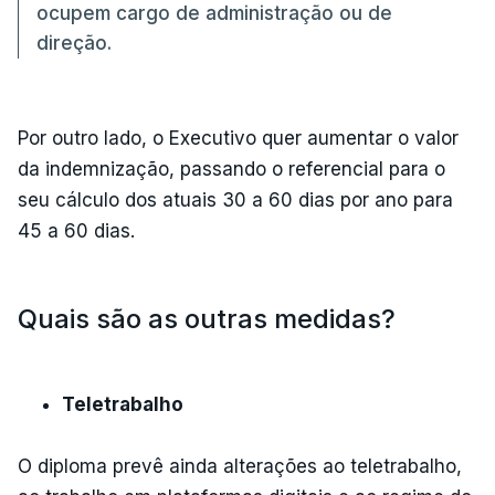
ocupem cargo de administração ou de
direção.
Por outro lado, o Executivo quer aumentar o valor
da indemnização, passando o referencial para o
seu cálculo dos atuais 30 a 60 dias por ano para
45 a 60 dias.
Quais são as outras medidas?
Teletrabalho
O diploma prevê ainda alterações ao teletrabalho,