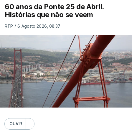
60 anos da Ponte 25 de Abril.
Histórias que não se veem
RTP
/
6 Agosto 2026, 08:37
OUVIR