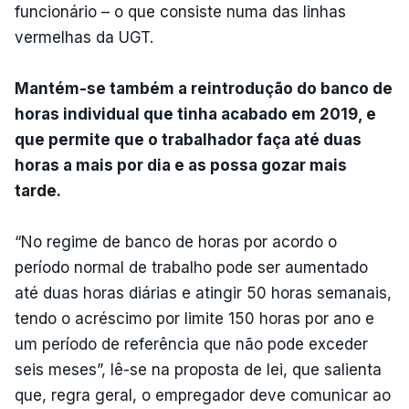
funcionário – o que consiste numa das linhas
vermelhas da UGT.
Mantém-se também a reintrodução do banco de
horas individual que tinha acabado em 2019, e
que permite que o trabalhador faça até duas
horas a mais por dia e as possa gozar mais
tarde.
“No regime de banco de horas por acordo o
período normal de trabalho pode ser aumentado
até duas horas diárias e atingir 50 horas semanais,
tendo o acréscimo por limite 150 horas por ano e
um período de referência que não pode exceder
seis meses”, lê-se na proposta de lei, que salienta
que, regra geral, o empregador deve comunicar ao