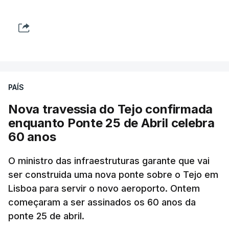
PAÍS
Nova travessia do Tejo confirmada
enquanto Ponte 25 de Abril celebra
60 anos
O ministro das infraestruturas garante que vai
ser construida uma nova ponte sobre o Tejo em
Lisboa para servir o novo aeroporto. Ontem
começaram a ser assinados os 60 anos da
ponte 25 de abril.