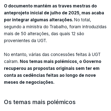
O documento mantém as traves mestras do
anteprojeto inicial de julho de 2025, mas acaba
por integrar algumas alterações.
No total,
segundo a ministra do Trabalho, foram introduzidas
mais de 50 alterações, das quais 12 são
provenientes da UGT.
No entanto, várias das concessões feitas à UGT
caíram.
Nos temas mais polémicos, o Governo
recuperou as propostas originais sem ter em
conta as cedências feitas ao longo de nove
meses de negociações.
Os temas mais polémicos