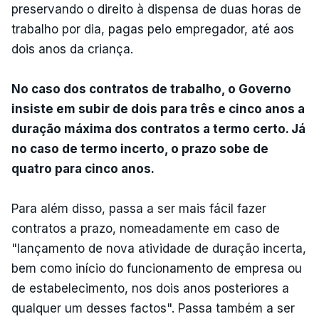
preservando o direito à dispensa de duas horas de
trabalho por dia, pagas pelo empregador, até aos
dois anos da criança.
No caso dos contratos de trabalho, o Governo
insiste em subir de dois para três e cinco anos a
duração máxima dos contratos a termo certo. Já
no caso de termo incerto, o prazo sobe de
quatro para cinco anos.
Para além disso, passa a ser mais fácil fazer
contratos a prazo, nomeadamente em caso de
"lançamento de nova atividade de duração incerta,
bem como início do funcionamento de empresa ou
de estabelecimento, nos dois anos posteriores a
qualquer um desses factos". Passa também a ser