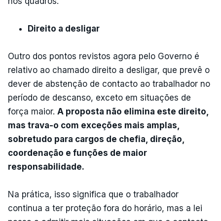
nos quadros.
Direito a desligar
Outro dos pontos revistos agora pelo Governo é
relativo ao chamado direito a desligar, que prevê o
dever de abstenção de contacto ao trabalhador no
período de descanso, exceto em situações de
força maior.
A proposta não elimina este direito,
mas trava-o com exceções mais amplas,
sobretudo para cargos de chefia, direção,
coordenação e funções de maior
responsabilidade.
Na prática, isso significa que o trabalhador
continua a ter proteção fora do horário, mas a lei