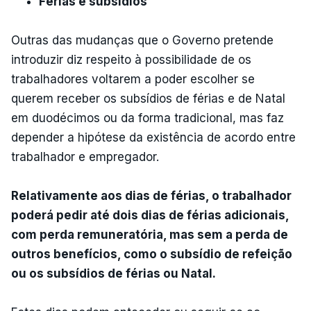
Férias e subsídios
Outras das mudanças que o Governo pretende
introduzir diz respeito à possibilidade de os
trabalhadores voltarem a poder escolher se
querem receber os subsídios de férias e de Natal
em duodécimos ou da forma tradicional, mas faz
depender a hipótese da existência de acordo entre
trabalhador e empregador.
Relativamente aos dias de férias, o trabalhador
poderá pedir até dois dias de férias adicionais,
com perda remuneratória, mas sem a perda de
outros benefícios, como o subsídio de refeição
ou os subsídios de férias ou Natal.