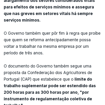
alargamento dos setores considerados vitais
para efeitos de serviços mínimos e assegura
que nas greves em setores vitais há sempre
serviços mínimos.
O Governo também quer pôr fim à regra que proíbe
que quem se reforma antecipadamente possa
voltar a trabalhar na mesma empresa por um
período de três anos.
O documento do Governo também segue uma
proposta da Confederação dos Agricultores de
Portugal (CAP) que estabelece que o
limite do
trabalho suplementar pode ser estendido das
200 horas para as 300 horas por ano, "por
instrumento de regulamentação coletiva de