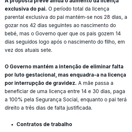
A proposta prevê ainda o aumento da licença
exclusiva do pai.
O período total da licença
parental exclusiva do pai mantém-se nos 28 dias, a
gozar nos 42 dias seguintes ao nascimento do
bebé, mas o Governo quer que os pais gozem 14
dias seguidos logo após o nascimento do filho, em
vez dos atuais sete.
O Governo mantém a intenção de eliminar falta
por luto gestacional, mas enquadra-a na licença
por interrupção de gravidez.
A mãe passa a
beneficiar de uma licença entre 14 e 30 dias, paga
a 100% pela Segurança Social, enquanto o pai terá
direito a três dias de falta justificada.
Contratos de trabalho