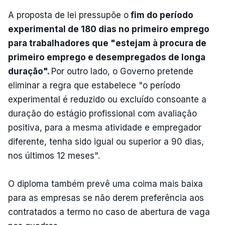
A proposta de lei pressupõe o
fim do período
experimental de 180 dias no primeiro emprego
para trabalhadores que "estejam à procura de
primeiro emprego e desempregados de longa
duração".
Por outro lado, o Governo pretende
eliminar a regra que estabelece "o período
experimental é reduzido ou excluído consoante a
duração do estágio profissional com avaliação
positiva, para a mesma atividade e empregador
diferente, tenha sido igual ou superior a 90 dias,
nos últimos 12 meses".
O diploma também prevê uma coima mais baixa
para as empresas se não derem preferência aos
contratados a termo no caso de abertura de vaga