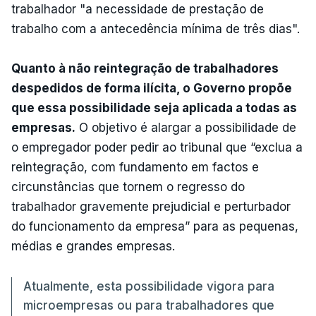
trabalhador "a necessidade de prestação de
trabalho com a antecedência mínima de três dias".
Quanto à não reintegração de trabalhadores
despedidos de forma ilícita, o Governo propõe
que essa possibilidade seja aplicada a todas as
empresas.
O objetivo é alargar a possibilidade de
o empregador poder pedir ao tribunal que “exclua a
reintegração, com fundamento em factos e
circunstâncias que tornem o regresso do
trabalhador gravemente prejudicial e perturbador
do funcionamento da empresa” para as pequenas,
médias e grandes empresas.
Atualmente, esta possibilidade vigora para
microempresas ou para trabalhadores que