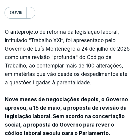
OUVIR
O anteprojeto de reforma da legislação laboral,
intitulado “Trabalho XXI”, foi apresentado pelo
Governo de Luís Montenegro a 24 de julho de 2025
como uma revisão "profunda" do Código de
Trabalho, ao contemplar mais de 100 alterações,
em matérias que vão desde os despedimentos até
a questões ligadas à parentalidade.
Nove meses de negociações depois, o Governo
aprovou, a 15 de maio, a proposta de revisão da
legislação laboral. Sem acordo na concertação
social, a proposta do Governo para rever o
código laboral seguiu para o Parlamento.