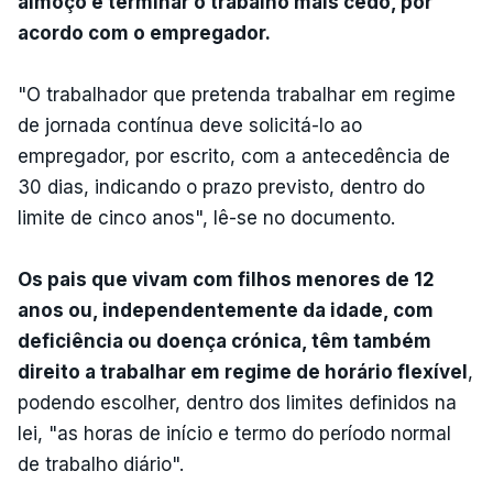
almoço e terminar o trabalho mais cedo, por
acordo com o empregador.
"O trabalhador que pretenda trabalhar em regime
de jornada contínua deve solicitá-lo ao
empregador, por escrito, com a antecedência de
30 dias, indicando o prazo previsto, dentro do
limite de cinco anos", lê-se no documento.
Os pais que vivam com filhos menores de 12
anos ou, independentemente da idade, com
deficiência ou doença crónica, têm também
direito a trabalhar em regime de horário flexível
,
podendo escolher, dentro dos limites definidos na
lei, "as horas de início e termo do período normal
de trabalho diário".