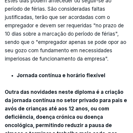
Estes dias podem anteceder ou seguir-se ao
período de férias. São consideradas faltas
justificadas, terão que ser acordadas com o
empregador e devem ser requeridas "no prazo de
10 dias sobre a marcação do período de férias",
sendo que o "empregador apenas se pode opor ao
seu gozo com fundamento em necessidades
imperiosas de funcionamento da empresa".
Jornada contínua e horário flexível
Outra das novidades neste diploma é a criação
da jornada contínua no setor privado para pais e
avós de crianças até aos 12 anos, ou com
deficiência, doença crónica ou doença
oncológica, permitindo reduzir a pausa de