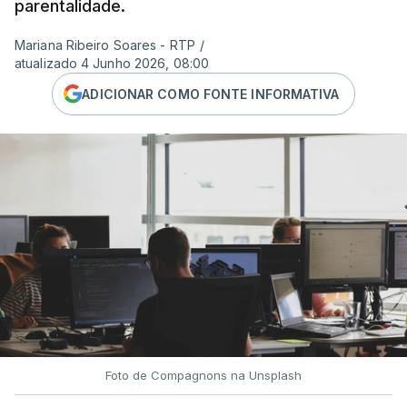
parentalidade.
Mariana Ribeiro Soares - RTP
/
atualizado 4 Junho 2026, 08:00
ADICIONAR COMO FONTE INFORMATIVA
Foto de Compagnons na Unsplash