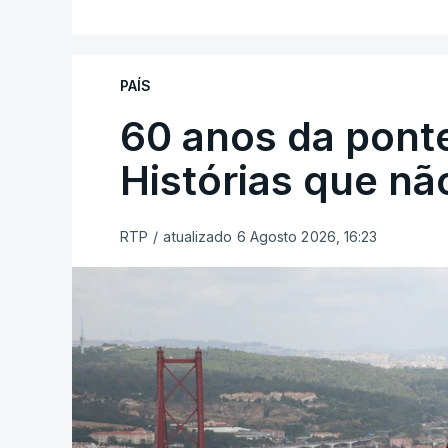
PAÍS
60 anos da ponte
Histórias que n
RTP
/
atualizado 6 Agosto 2026, 16:23