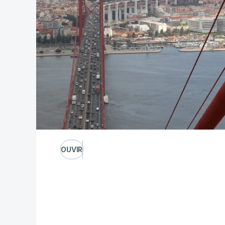
OUVIR