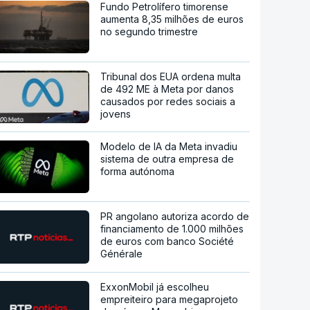
Fundo Petrolífero timorense
aumenta 8,35 milhões de euros
no segundo trimestre
Tribunal dos EUA ordena multa
de 492 ME à Meta por danos
causados por redes sociais a
jovens
Modelo de IA da Meta invadiu
sistema de outra empresa de
forma autónoma
PR angolano autoriza acordo de
financiamento de 1.000 milhões
de euros com banco Société
Générale
ExxonMobil já escolheu
empreiteiro para megaprojeto