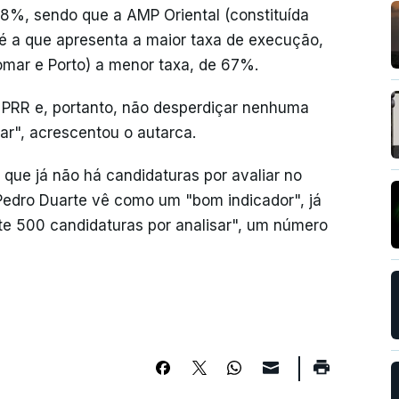
8%, sendo que a AMP Oriental (constituída
 é a que apresenta a maior taxa de execução,
mar e Porto) a menor taxa, de 67%.
 PRR e, portanto, não desperdiçar nenhuma
ar", acrescentou o autarca.
 que já não há candidaturas por avaliar no
edro Duarte vê como um "bom indicador", já
te 500 candidaturas por analisar", um número