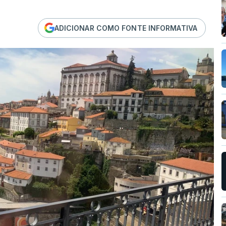
ADICIONAR COMO FONTE INFORMATIVA