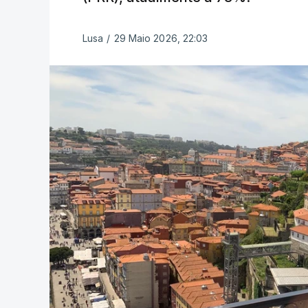
Lusa
/
29 Maio 2026, 22:03