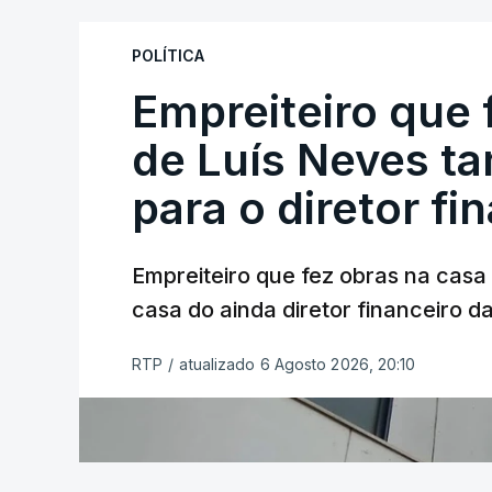
POLÍTICA
Empreiteiro que 
de Luís Neves t
para o diretor fi
Empreiteiro que fez obras na cas
casa do ainda diretor financeiro da
RTP
/
atualizado 6 Agosto 2026, 20:10