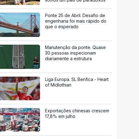
Ponte 25 de Abril. Desafio de
engenharia foi mais rápido do
que o esperado
Manutenção da ponte. Quase
30 pessoas inspecionam
diariamente a estrutura
Liga Europa. SL Benfica - Heart
of Midlothian
Exportações chinesas crescem
17,8% em julho