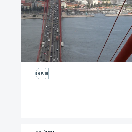
OUVIR