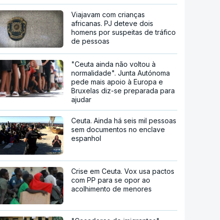
Viajavam com crianças
africanas. PJ deteve dois
homens por suspeitas de tráfico
de pessoas
"Ceuta ainda não voltou à
normalidade". Junta Autónoma
pede mais apoio à Europa e
Bruxelas diz-se preparada para
ajudar
Ceuta. Ainda há seis mil pessoas
sem documentos no enclave
espanhol
Crise em Ceuta. Vox usa pactos
com PP para se opor ao
acolhimento de menores