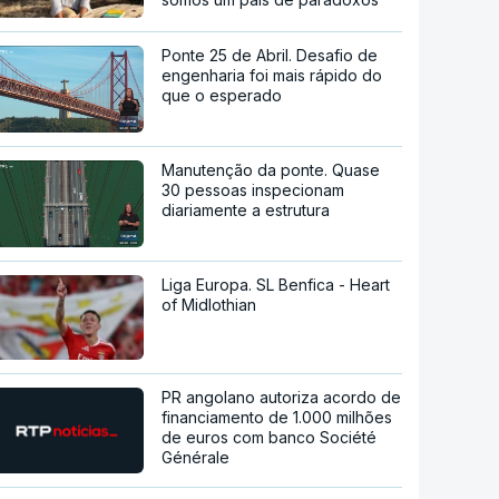
Ponte 25 de Abril. Desafio de
engenharia foi mais rápido do
que o esperado
Manutenção da ponte. Quase
30 pessoas inspecionam
diariamente a estrutura
Liga Europa. SL Benfica - Heart
of Midlothian
PR angolano autoriza acordo de
financiamento de 1.000 milhões
de euros com banco Société
Générale