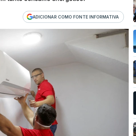
ADICIONAR COMO FONTE INFORMATIVA