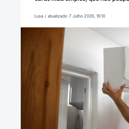
Lusa
/
atualizado 7 Julho 2026, 16:10