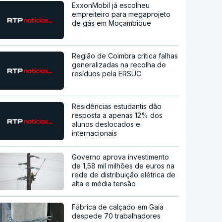
ExxonMobil já escolheu
empreiteiro para megaprojeto
de gás em Moçambique
Região de Coimbra critica falhas
generalizadas na recolha de
resíduos pela ERSUC
Residências estudantis dão
resposta a apenas 12% dos
alunos deslocados e
internacionais
Governo aprova investimento
de 1,58 mil milhões de euros na
rede de distribuição elétrica de
alta e média tensão
Fábrica de calçado em Gaia
despede 70 trabalhadores