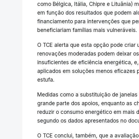
como Bélgica, Itália, Chipre e Lituânia)
em função dos resultados que podem alc
financiamento para intervenções que pe
beneficiariam famílias mais vulneráveis.
O TCE alerta que esta opção pode criar 
renovações moderadas podem deixar os e
insuficientes de eficiência energética, 
aplicados em soluções menos eficazes p
estufa.
Medidas como a substituição de janelas 
grande parte dos apoios, enquanto as 
reduzir o consumo energético em mais 
segundo os dados apresentados no doc
O TCE conclui, também, que a avaliação