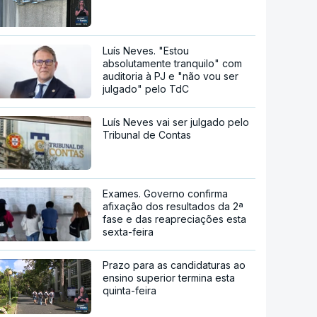
Luís Neves. "Estou
absolutamente tranquilo" com
auditoria à PJ e "não vou ser
julgado" pelo TdC
Luís Neves vai ser julgado pelo
Tribunal de Contas
Exames. Governo confirma
afixação dos resultados da 2ª
fase e das reapreciações esta
sexta-feira
Prazo para as candidaturas ao
ensino superior termina esta
quinta-feira