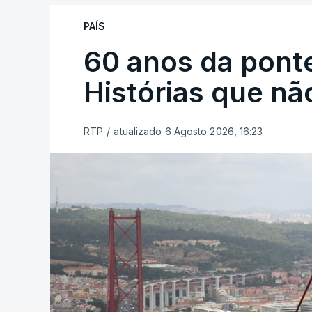
PAÍS
60 anos da ponte
Histórias que n
RTP
/
atualizado 6 Agosto 2026, 16:23