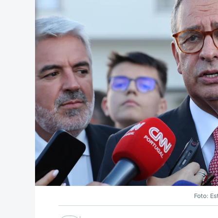
Foto: Es