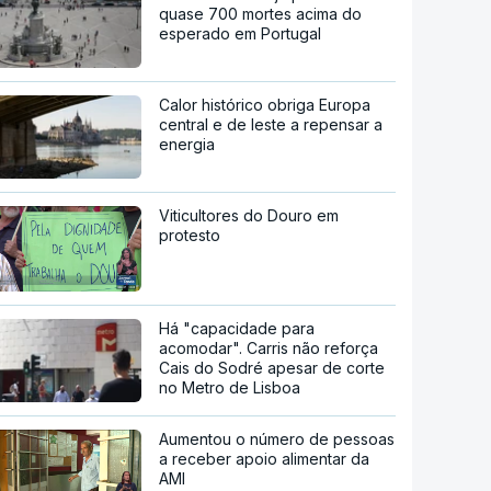
quase 700 mortes acima do
esperado em Portugal
Calor histórico obriga Europa
central e de leste a repensar a
energia
Viticultores do Douro em
protesto
Há "capacidade para
acomodar". Carris não reforça
Cais do Sodré apesar de corte
no Metro de Lisboa
Aumentou o número de pessoas
a receber apoio alimentar da
AMI