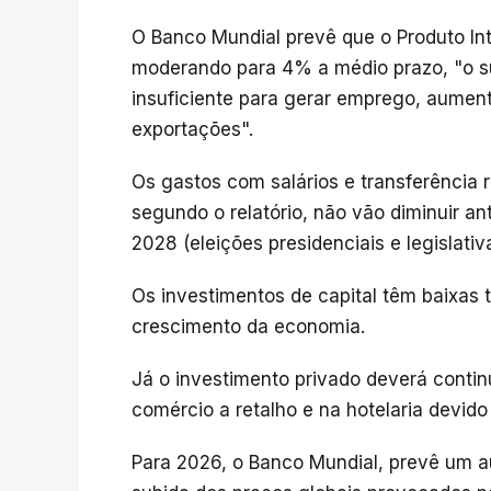
O Banco Mundial prevê que o Produto Int
moderando para 4% a médio prazo, "o suf
insuficiente para gerar emprego, aument
exportações".
Os gastos com salários e transferência
segundo o relatório, não vão diminuir ant
2028 (eleições presidenciais e legislativ
Os investimentos de capital têm baixas 
crescimento da economia.
Já o investimento privado deverá contin
comércio a retalho e na hotelaria devido
Para 2026, o Banco Mundial, prevê um a