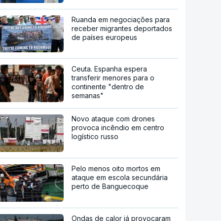
Ruanda em negociações para
receber migrantes deportados
de países europeus
Ceuta. Espanha espera
transferir menores para o
continente "dentro de
semanas"
Novo ataque com drones
provoca incêndio em centro
logístico russo
Pelo menos oito mortos em
ataque em escola secundária
perto de Banguecoque
Ondas de calor já provocaram