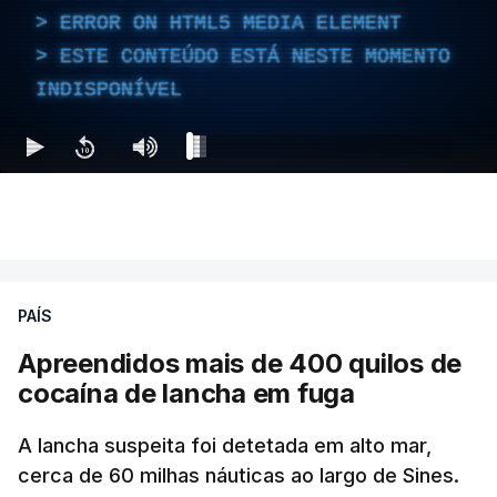
ERROR ON HTML5 MEDIA ELEMENT
ESTE CONTEÚDO ESTÁ NESTE MOMENTO
INDISPONÍVEL
PAÍS
Apreendidos mais de 400 quilos de
cocaína de lancha em fuga
A lancha suspeita foi detetada em alto mar,
cerca de 60 milhas náuticas ao largo de Sines.